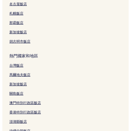
名古屋飯店
札幌飯店
那霸飯店
新加坡飯店
胡志明市飯店
熱門國家和地區
台灣飯店
馬爾地夫飯店
新加坡飯店
關島飯店
澳門特別行政區飯店
香港特別行政區飯店
澎湖縣飯店
沖繩中部飯店