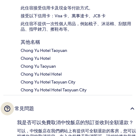
此住宿接受信用卡及現金等付款方式。
接受以下信用卡：Visa 卡、萬事達卡、JCB 卡
此住宿不提供一次性個人用品，例如梳子、沐浴棉、刮鬍用
品、指甲銼刀、擦鞋布等。
其他名稱
Chong Yu Hotel Taoyuan
Chong Yu Hotel
Chong Yu Taoyuan
Chong Yu Hotel Hotel
Chong Yu Hotel Taoyuan City
Chong Yu Hotel Hotel Taoyuan City
常見問題
我是否可以免費取消中悅飯店的預訂並收到全額退款？
可以，中悅飯店在我們網站上有提供可全額退款的客房，您可以