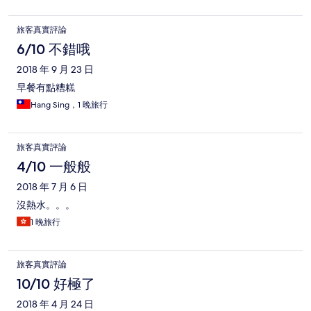
旅客真實評論
6/10 不錯哦
2018 年 9 月 23 日
早餐有點糟糕
Hang Sing，1 晚旅行
旅客真實評論
4/10 一般般
2018 年 7 月 6 日
沒熱水。。。
1 晚旅行
旅客真實評論
10/10 好極了
2018 年 4 月 24 日