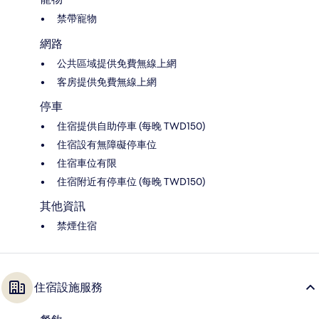
禁帶寵物
網路
公共區域提供免費無線上網
客房提供免費無線上網
停車
住宿提供自助停車 (每晚 TWD150)
住宿設有無障礙停車位
住宿車位有限
住宿附近有停車位 (每晚 TWD150)
其他資訊
禁煙住宿
住宿設施服務