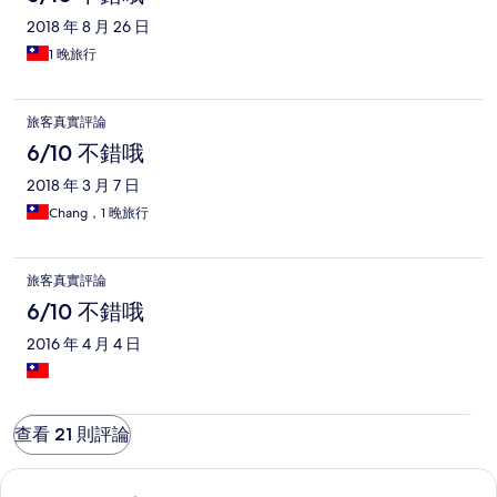
2018 年 8 月 26 日
1 晚旅行
旅客真實評論
6/10 不錯哦
2018 年 3 月 7 日
Chang，1 晚旅行
旅客真實評論
6/10 不錯哦
2016 年 4 月 4 日
查看 21 則評論