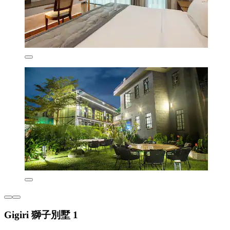
Gigiri 獅子別墅 1