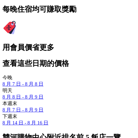
每晚住宿均可賺取獎勵
用會員價省更多
查看這些日期的價格
今晚
8 月 7 日 - 8 月 8 日
明天
8 月 8 日 - 8 月 9 日
本週末
8 月 7 日 - 8 月 9 日
下週末
8 月 14 日 - 8 月 16 日
雙河購物中心附近排名前 5 飯店一覽