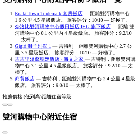
Enaki Town Trademark 套房飯店
— 距離雙河購物中心
1.6 公里 4.5 星級飯店。 旅客評分：10/10 — 好極了。
奈洛比雙河購物中心假日飯店 IHG 旗下飯店
— 距離 雙
河購物中心 0.1 公里內 4 星級飯店。 旅客評分：9.2/10
— 太棒了。
Gigiri 獅子別墅 1
— 吉特利，距離雙河購物中心 2.7 公
里 3.5 星級飯店。 旅客評分：10/10 — 好極了。
吉吉里溫馨穩定飯店 - 海文之家
— 吉特利，距離雙河購
物中心 3.1 公里 4.5 星級飯店。 旅客評分：9.2/10 — 太
棒了。
商貿飯店
— 吉特利，距離雙河購物中心 2.4 公里 4 星級
飯店。 旅客評分：9.0/10 — 太棒了。
推薦
價格 (低到高)
距離
住宿等級
雙河購物中心附近住宿