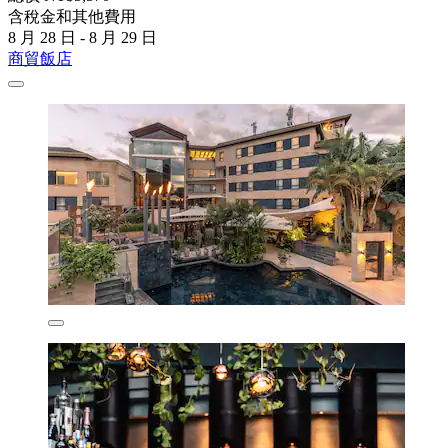
含稅金和其他費用
8 月 28 日 - 8 月 29 日
商貿飯店