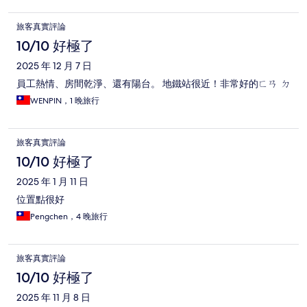
旅客真實評論
10/10 好極了
2025 年 12 月 7 日
員工熱情、房間乾淨、還有陽台。 地鐵站很近！非常好的ㄈㄢ ㄉ
WENPIN，1 晚旅行
旅客真實評論
10/10 好極了
2025 年 1 月 11 日
位置點很好
Pengchen，4 晚旅行
旅客真實評論
10/10 好極了
2025 年 11 月 8 日