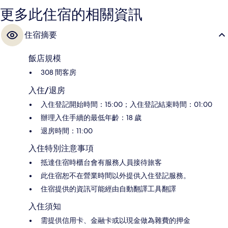
更多此住宿的相關資訊
住宿摘要
飯店規模
308 間客房
入住/退房
入住登記開始時間：15:00；入住登記結束時間：01:00
辦理入住手續的最低年齡：18 歲
退房時間：11:00
入住特別注意事項
抵達住宿時櫃台會有服務人員接待旅客
此住宿恕不在營業時間以外提供入住登記服務。
住宿提供的資訊可能經由自動翻譯工具翻譯
入住須知
需提供信用卡、金融卡或以現金做為雜費的押金