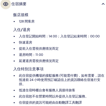
住宿摘要
飯店規模
128 間客房
入住/退房
入住登記開始時間：14:00；入住登記結束時間：00:00
快速退房
提前入住需視供應情況而定
退房時間：11:00
延遲退房需視供應情況而定
入住特別注意事項
此住宿提供機場的接駁服務 (可能需付費)，如有需要，請在
抵達前 24 小時使用預訂確認信上的資訊聯絡住宿進行安
排。
抵達住宿時櫃台會有服務人員接待旅客
此住宿恕不在營業時間以外提供入住登記服務。
住宿提供的資訊可能經由自動翻譯工具翻譯