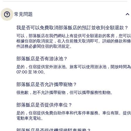
常見問題
我是否可以免費取消部落飯店的預訂並收到全額退款？
可以，部落飯店在我們網站上有提供可全額退款的客房，您可以
根據住宿的取消規定，在入住前幾天取消即可。詳細的條款和條
件請務必參閱住宿的取消規定。
部落飯店是否有游泳池？
是的，住宿提供室外游泳池。旅客可以使用游泳池，開放時間為
07:00 至 18:00。
部落飯店是否允許攜帶寵物？
很抱歉，恕不允許攜帶寵物，但可以攜帶服務性動物。
部落飯店是否提供停車位？
是的，住宿提供免費自助停車和代客停車服務。車位有限。提供
電動車充電站。
部落飯店是否提供機場接駁車服務？