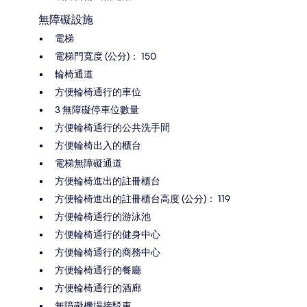
無障礙設施
電梯
電梯門寬度 (公分)： 150
輪椅通道
方便輪椅通行的車位
3 無障礙停車位數量
方便輪椅通行的公共洗手間
方便輪椅出入的櫃台
電梯無障礙通道
方便輪椅進出的註冊櫃台
方便輪椅進出的註冊櫃台高度 (公分)： 119
方便輪椅通行的游泳池
方便輪椅通行的健身中心
方便輪椅通行的商務中心
方便輪椅通行的餐廳
方便輪椅通行的酒廊
無障礙機場接駁車