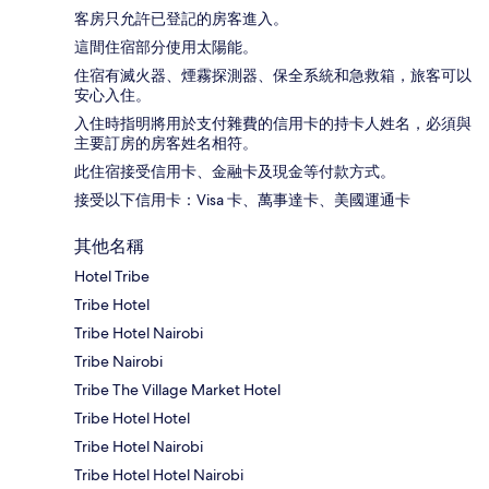
客房只允許已登記的房客進入。
這間住宿部分使用太陽能。
住宿有滅火器、煙霧探測器、保全系統和急救箱，旅客可以
安心入住。
入住時指明將用於支付雜費的信用卡的持卡人姓名，必須與
主要訂房的房客姓名相符。
此住宿接受信用卡、金融卡及現金等付款方式。
接受以下信用卡：Visa 卡、萬事達卡、美國運通卡
其他名稱
Hotel Tribe
Tribe Hotel
Tribe Hotel Nairobi
Tribe Nairobi
Tribe The Village Market Hotel
Tribe Hotel Hotel
Tribe Hotel Nairobi
Tribe Hotel Hotel Nairobi