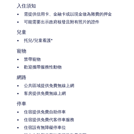
入住須知
需提供信用卡、金融卡或以現金做為雜費的押金
可能需要出示政府核發且附有照片的證件
兒童
托兒/兒童看護*
寵物
禁帶寵物
歡迎攜帶服務性動物
網路
公共區域提供免費無線上網
客房提供免費無線上網
停車
住宿提供免費自助停車
住宿提供免費代客停車服務
住宿設有無障礙停車位