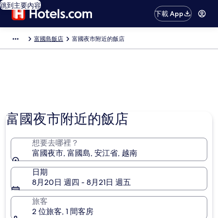
跳到主要內容
下載 App
富國島飯店
富國夜市附近的飯店
富國夜市附近的飯店
想要去哪裡？
富國夜市, 富國島, 安江省, 越南
日期
8月20日 週四 - 8月21日 週五
旅客
2 位旅客, 1 間客房