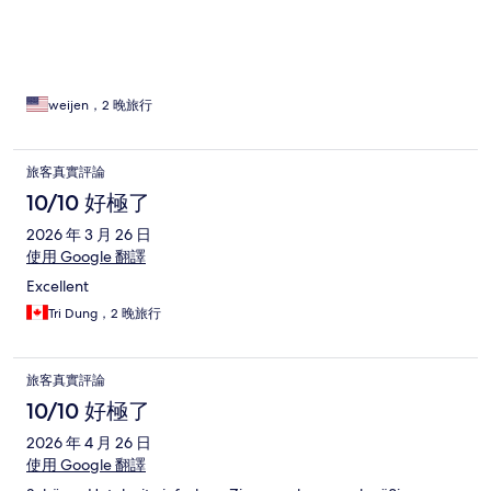
weijen，2 晚旅行
旅客真實評論
10/10 好極了
2026 年 3 月 26 日
使用 Google 翻譯
Excellent
Tri Dung，2 晚旅行
旅客真實評論
10/10 好極了
2026 年 4 月 26 日
使用 Google 翻譯