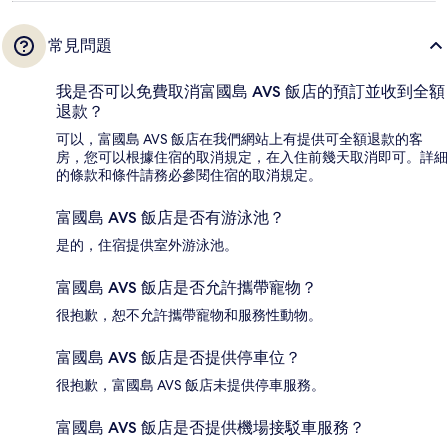
常見問題
我是否可以免費取消富國島 AVS 飯店的預訂並收到全額
退款？
可以，富國島 AVS 飯店在我們網站上有提供可全額退款的客
房，您可以根據住宿的取消規定，在入住前幾天取消即可。詳細
的條款和條件請務必參閱住宿的取消規定。
富國島 AVS 飯店是否有游泳池？
是的，住宿提供室外游泳池。
富國島 AVS 飯店是否允許攜帶寵物？
很抱歉，恕不允許攜帶寵物和服務性動物。
富國島 AVS 飯店是否提供停車位？
很抱歉，富國島 AVS 飯店未提供停車服務。
富國島 AVS 飯店是否提供機場接駁車服務？