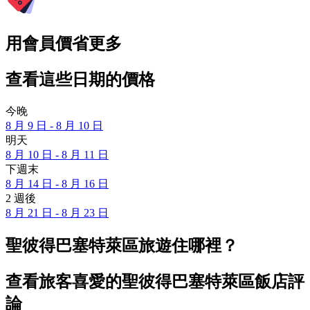
用會員價省更多
查看這些日期的價格
今晚
8 月 9 日 - 8 月 10 日
明天
8 月 10 日 - 8 月 11 日
下週末
8 月 14 日 - 8 月 16 日
2 週後
8 月 21 日 - 8 月 23 日
聖彼得巴塞特萊區旅遊住哪裡？
查看旅客喜愛的聖彼得巴塞特萊區飯店評
論