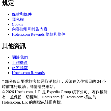
規定
條款和條件
隱私權
Cookie
內容指引和報告內容
Hotels.com Rewards 條款和條件
其他資訊
關於我們
工作機會
旅遊指南
Hotels.com Rewards
* 部分飯店要求旅客如需取消預訂，必須在入住當日的 24 小
時前進行取消，詳情請見網站。
© 2026 Hotels.com, L.P. 是 Expedia Group 旗下公司。著作權所
有，並保留一切權利。
Hotels.com 和 Hotels.com 標誌為
Hotels.com, L.P. 的商標或註冊商標。