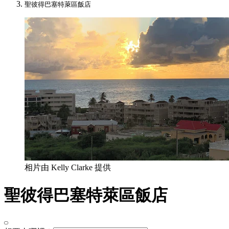
聖彼得巴塞特萊區飯店
相片由 Kelly Clarke 提供
聖彼得巴塞特萊區飯店