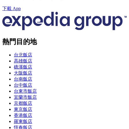
下載 App
熱門目的地
台北飯店
高雄飯店
礁溪飯店
大阪飯店
台南飯店
台中飯店
台東市飯店
宜蘭市飯店
京都飯店
東京飯店
香港飯店
羅東飯店
恆春飯店