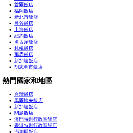
首爾飯店
福岡飯店
新北市飯店
曼谷飯店
上海飯店
紐約飯店
名古屋飯店
札幌飯店
那霸飯店
新加坡飯店
胡志明市飯店
熱門國家和地區
台灣飯店
馬爾地夫飯店
新加坡飯店
關島飯店
澳門特別行政區飯店
香港特別行政區飯店
澎湖縣飯店