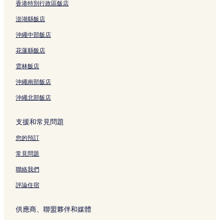
香港特別行政區飯店
澎湖縣飯店
沖繩中部飯店
花蓮縣飯店
雲林飯店
沖繩南部飯店
沖繩北部飯店
支援和常見問題
您的預訂
常見問題
聯絡我們
評論住宿
供應商、聯盟夥伴和媒體