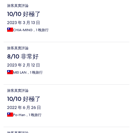
旅客真實評論
10/10 好極了
2023 年 3 月 13 日
CHIA-MING，1 晚旅行
旅客真實評論
8/10 非常好
2023 年 2 月 12 日
MEI LAN，1 晚旅行
旅客真實評論
10/10 好極了
2022 年 6 月 26 日
Po-Han，1 晚旅行