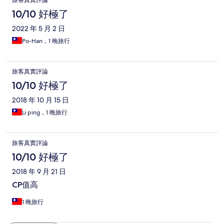
旅客真實評論
10/10 好極了
2022 年 5 月 2 日
Po-Han，1 晚旅行
旅客真實評論
10/10 好極了
2018 年 10 月 15 日
Li ping，1 晚旅行
旅客真實評論
10/10 好極了
2018 年 9 月 21 日
CP值高
1 晚旅行