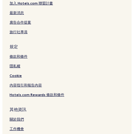
加入 Hotels.com 聯盟計畫
最新消息
廣告合作提案
旅行社專員
規定
條款和條件
隱私權
Cookie
內容指引和報告內容
Hotels.com Rewards 條款和條件
其他資訊
關於我們
工作機會