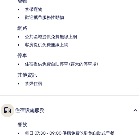
寵物
禁帶寵物
歡迎攜帶服務性動物
網路
公共區域提供免費無線上網
客房提供免費無線上網
停車
住宿提供免費自助停車 (露天的停車場)
其他資訊
禁煙住宿
住宿設施服務
餐飲
每日 07:30 - 09:00 供應免費吃到飽自助式早餐