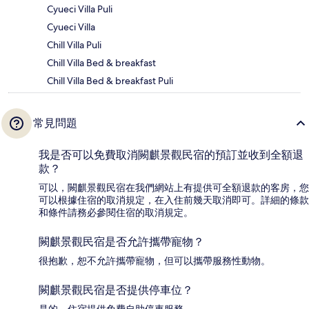
Cyueci Villa Puli
Cyueci Villa
Chill Villa Puli
Chill Villa Bed & breakfast
Chill Villa Bed & breakfast Puli
常見問題
我是否可以免費取消闕麒景觀民宿的預訂並收到全額退
款？
可以，闕麒景觀民宿在我們網站上有提供可全額退款的客房，您
可以根據住宿的取消規定，在入住前幾天取消即可。詳細的條款
和條件請務必參閱住宿的取消規定。
闕麒景觀民宿是否允許攜帶寵物？
很抱歉，恕不允許攜帶寵物，但可以攜帶服務性動物。
闕麒景觀民宿是否提供停車位？