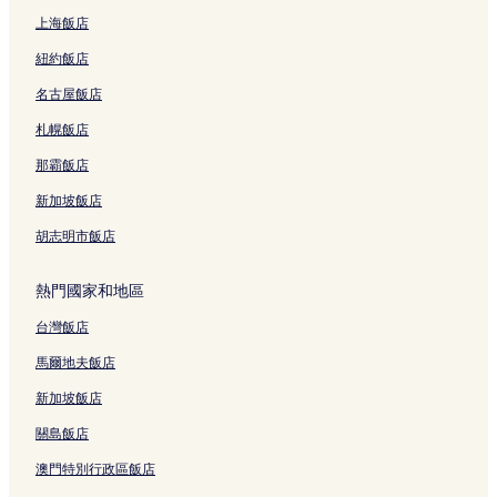
上海飯店
紐約飯店
名古屋飯店
札幌飯店
那霸飯店
新加坡飯店
胡志明市飯店
熱門國家和地區
台灣飯店
馬爾地夫飯店
新加坡飯店
關島飯店
澳門特別行政區飯店