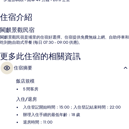
住宿介紹
闕麒景觀民宿
闕麒景觀民宿是埔里的住宿好選擇。住宿提供免費無線上網、自助停車和
吃到飽自助式早餐 (每日 07:30 - 09:00 供應)。
更多此住宿的相關資訊
住宿摘要
飯店規模
5 間客房
入住/退房
入住登記開始時間：15:00；入住登記結束時間：22:00
辦理入住手續的最低年齡：18 歲
退房時間：11:00