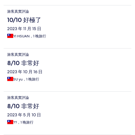
旅客真實評論
10/10 好極了
2023 年 11 月 15 日
YI HSUAN，1 晚旅行
旅客真實評論
8/10 非常好
2023 年 10 月 16 日
SU yu，1 晚旅行
旅客真實評論
8/10 非常好
2023 年 5 月 10 日
??，1 晚旅行