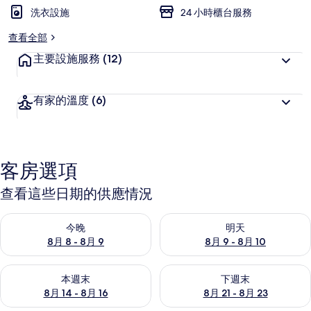
洗衣設施
24 小時櫃台服務
查看全部
主要設施服務
(12)
有家的溫度
(6)
客房選項
查看這些日期的供應情況
查看今晚 (8月 8 - 8月 9) 的供應情況
查看明天 (8月 9 - 8月 10) 的
今晚
明天
8月 8 - 8月 9
8月 9 - 8月 10
查看本週末 (8月 14 - 8月 16) 的供應情況
查看下週末 (8月 21 - 8月 23
本週末
下週末
8月 14 - 8月 16
8月 21 - 8月 23