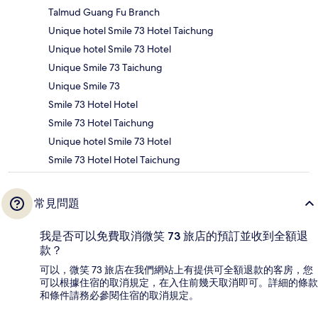
Talmud Guang Fu Branch
Unique hotel Smile 73 Hotel Taichung
Unique hotel Smile 73 Hotel
Unique Smile 73 Taichung
Unique Smile 73
Smile 73 Hotel Hotel
Smile 73 Hotel Taichung
Unique hotel Smile 73 Hotel
Smile 73 Hotel Hotel Taichung
常見問題
我是否可以免費取消微笑 73 旅店的預訂並收到全額退
款？
可以，微笑 73 旅店在我們網站上有提供可全額退款的客房，您
可以根據住宿的取消規定，在入住前幾天取消即可。詳細的條款
和條件請務必參閱住宿的取消規定。