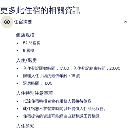
更多此住宿的相關資訊
住宿摘要
飯店規模
52 間客房
8 層樓
入住/退房
入住登記開始時間：17:00；入住登記結束時間：23:00
辦理入住手續的最低年齡：18 歲
退房時間：11:00
入住特別注意事項
抵達住宿時櫃台會有服務人員接待旅客
此住宿恕不在營業時間以外提供入住登記服務。
住宿提供的資訊可能經由自動翻譯工具翻譯
入住須知