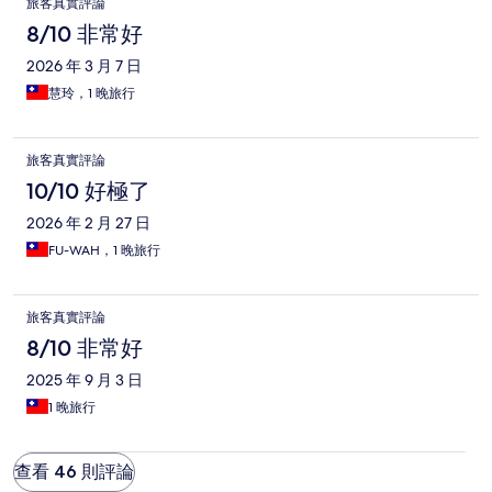
旅客真實評論
8/10 非常好
2026 年 3 月 7 日
慧玲，1 晚旅行
旅客真實評論
10/10 好極了
2026 年 2 月 27 日
FU-WAH，1 晚旅行
旅客真實評論
8/10 非常好
2025 年 9 月 3 日
1 晚旅行
查看 46 則評論