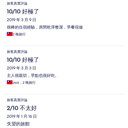
旅客真實評論
10/10 好極了
2019 年 3 月 9 日
很棒的住宿經驗，房間乾淨整潔，早餐現做
2 晚旅行
旅客真實評論
10/10 好極了
2019 年 3 月 3 日
主人很親切，早點也很好吃。
Jsck，2 晚旅行
旅客真實評論
2/10 不太好
2019 年 1 月 16 日
失望的旅館