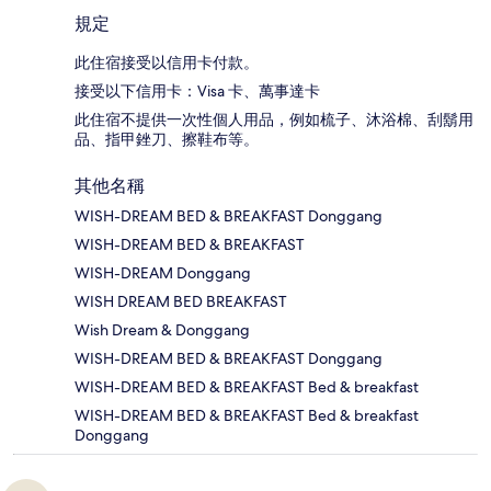
規定
此住宿接受以信用卡付款。
接受以下信用卡：Visa 卡、萬事達卡
此住宿不提供一次性個人用品，例如梳子、沐浴棉、刮鬍用
品、指甲銼刀、擦鞋布等。
其他名稱
WISH-DREAM BED & BREAKFAST Donggang
WISH-DREAM BED & BREAKFAST
WISH-DREAM Donggang
WISH DREAM BED BREAKFAST
Wish Dream & Donggang
WISH-DREAM BED & BREAKFAST Donggang
WISH-DREAM BED & BREAKFAST Bed & breakfast
WISH-DREAM BED & BREAKFAST Bed & breakfast
Donggang