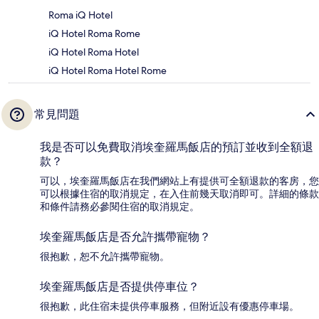
Roma iQ Hotel
iQ Hotel Roma Rome
iQ Hotel Roma Hotel
iQ Hotel Roma Hotel Rome
常見問題
我是否可以免費取消埃奎羅馬飯店的預訂並收到全額退
款？
可以，埃奎羅馬飯店在我們網站上有提供可全額退款的客房，您
可以根據住宿的取消規定，在入住前幾天取消即可。詳細的條款
和條件請務必參閱住宿的取消規定。
埃奎羅馬飯店是否允許攜帶寵物？
很抱歉，恕不允許攜帶寵物。
埃奎羅馬飯店是否提供停車位？
很抱歉，此住宿未提供停車服務，但附近設有優惠停車場。