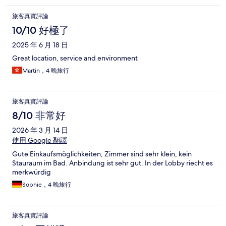
旅客真實評論
10/10 好極了
2025 年 6 月 18 日
Great location, service and environment
Martin，4 晚旅行
旅客真實評論
8/10 非常好
2026 年 3 月 14 日
使用 Google 翻譯
Gute Einkaufsmöglichkeiten, Zimmer sind sehr klein, kein
Stauraum im Bad. Anbindung ist sehr gut. In der Lobby riecht es
merkwürdig
Sophie，4 晚旅行
旅客真實評論