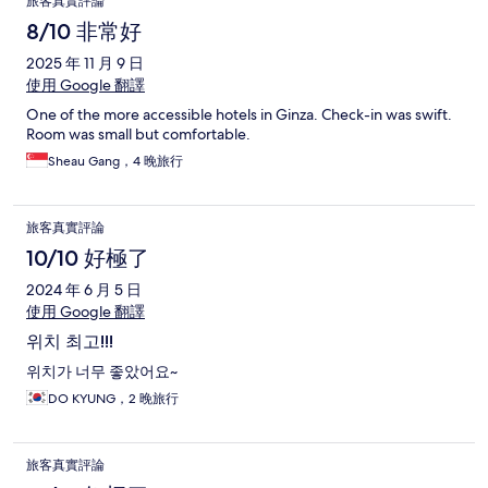
旅客真實評論
8/10 非常好
2025 年 11 月 9 日
使用 Google 翻譯
One of the more accessible hotels in Ginza. Check-in was swift.
Room was small but comfortable.
Sheau Gang，4 晚旅行
旅客真實評論
10/10 好極了
2024 年 6 月 5 日
使用 Google 翻譯
위치 최고!!!
위치가 너무 좋았어요~
DO KYUNG，2 晚旅行
旅客真實評論