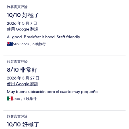
旅客真實評論
10/10 好極了
2026 年 5 月 7 日
使用 Google 翻譯
All good. Breakfast is hood. Staff friendly.
Min Seock，5 晚旅行
旅客真實評論
8/10 非常好
2026 年 3 月 27 日
使用 Google 翻譯
Muy buena ubicación pero el cuarto muy pequeño
Jose，4 晚旅行
旅客真實評論
10/10 好極了