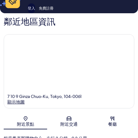
登入
免費註冊
鄰近地區資訊
7 10 9 Ginza Chuo-Ku, Tokyo, 104-0061
顯示地圖
地圖
附近景點
附近交通
餐廳