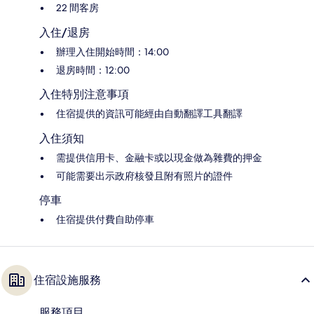
22 間客房
入住/退房
辦理入住開始時間：14:00
退房時間：12:00
入住特別注意事項
住宿提供的資訊可能經由自動翻譯工具翻譯
入住須知
需提供信用卡、金融卡或以現金做為雜費的押金
可能需要出示政府核發且附有照片的證件
停車
住宿提供付費自助停車
住宿設施服務
服務項目