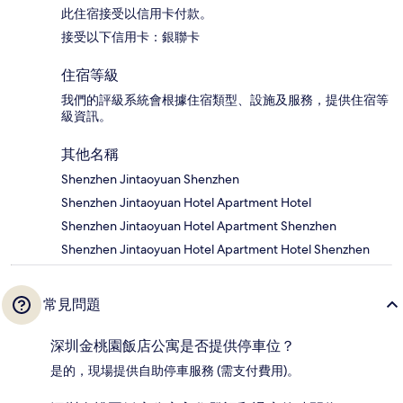
此住宿接受以信用卡付款。
接受以下信用卡：銀聯卡
住宿等級
我們的評級系統會根據住宿類型、設施及服務，提供住宿等
級資訊。
其他名稱
Shenzhen Jintaoyuan Shenzhen
Shenzhen Jintaoyuan Hotel Apartment Hotel
Shenzhen Jintaoyuan Hotel Apartment Shenzhen
Shenzhen Jintaoyuan Hotel Apartment Hotel Shenzhen
常見問題
深圳金桃園飯店公寓是否提供停車位？
是的，現場提供自助停車服務 (需支付費用)。