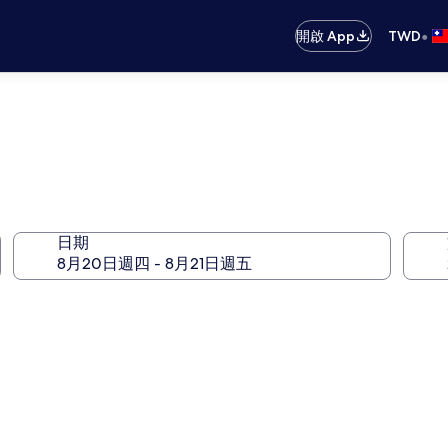
•
開啟 App
TWD
日期