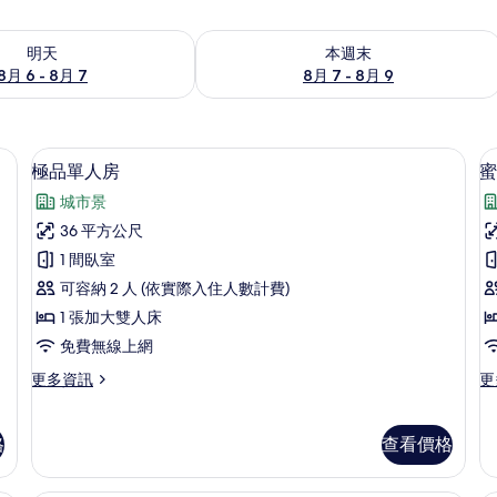
6 - 8月 7) 的供應情況
查看本週末 (8月 7 - 8月 9) 的供應情況
明天
本週末
8月 6 - 8月 7
8月 7 - 8月 9
迷你吧、書桌、隔音
極品單人房 | 高級寢具、免費迷你吧、
顯
5
極品單人房
蜜
示
城市景
極
36 平方公尺
品
1 間臥室
單
可容納 2 人 (依實際入住人數計費)
人
1 張加大雙人床
房
免費無線上網
的
更
更
更多資訊
更
所
多
多
有
極
蜜
品
月
格
查看價格
相
單
客
片
人
房