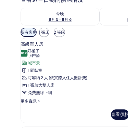
查看今晚 (8月 5 - 8月 6) 的供應情況
查看明天 (8月 
今晚
8月 5 - 8月 6
可
所有客房
1 張床
2 張床
用
高級單人房 | 高級寢具、免費
顯
的
6
高級單人房
示
客
好極了
10.0
房
10.0 分，滿分 10 分
高
(1
1 則評論
篩
則
級
城市景
選
評
單
1 間臥室
條
論)
人
可容納 2 人 (依實際入住人數計費)
件
房
1 張加大雙人床
的
免費無線上網
所
更
更多資訊
多
有
高
查看價
相
級
單
片
人