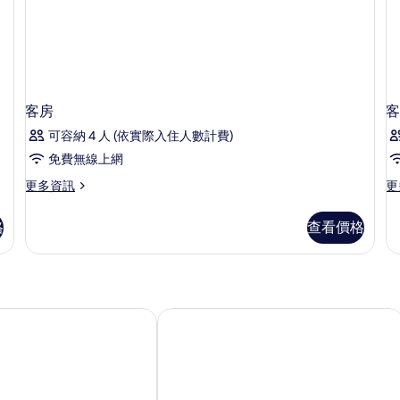
客房
客
可容納 4 人 (依實際入住人數計費)
免費無線上網
更
更
更多資訊
更
多
多
客
客
格
查看價格
房
房
的
的
詳
詳
情
情
深圳東門凱悅嘉軒酒店