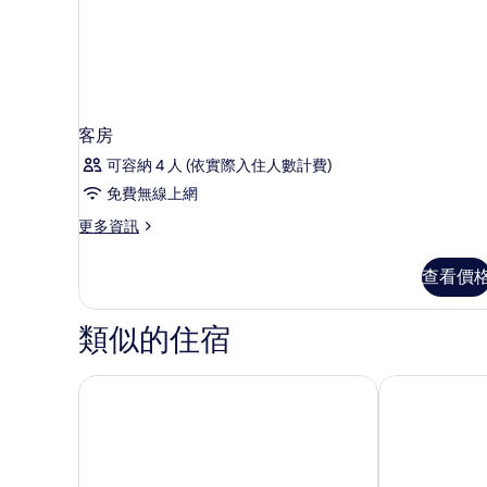
客房
可容納 4 人 (依實際入住人數計費)
免費無線上網
更
更多資訊
多
客
查看價
房
的
詳
類似的住宿
情
深圳香格里拉
深圳君悅酒店