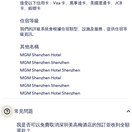
接受以下信用卡：Visa 卡、萬事達卡、美國運通卡、JCB
卡、銀聯卡
住宿等級
我們的評級系統會根據住宿類型、設施及服務，提供住宿等
級資訊。
其他名稱
MGM Shenzhen Hotel
MGM Shenzhen Shenzhen
MGM Shenzhen Hotel Shenzhen
MGM Shenzhen Hotel
MGM Shenzhen Shenzhen
MGM Shenzhen Hotel Shenzhen
常見問題
我是否可以免費取消深圳美高梅酒店的預訂並收到全額
退款？