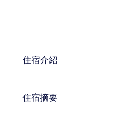
住宿介紹
住宿摘要