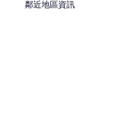
鄰近地區資訊