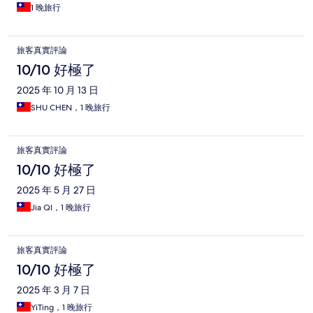
1 晚旅行
旅客真實評論
10/10 好極了
2025 年 10 月 13 日
SHU CHEN，1 晚旅行
旅客真實評論
10/10 好極了
2025 年 5 月 27 日
Jia QI，1 晚旅行
旅客真實評論
10/10 好極了
2025 年 3 月 7 日
YiTing，1 晚旅行