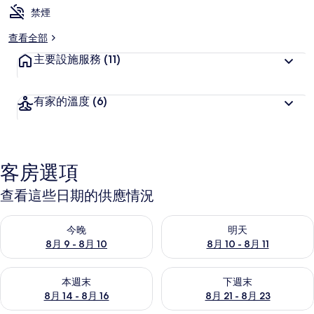
禁煙
查看全部
主要設施服務
(11)
有家的溫度
(6)
客房選項
查看這些日期的供應情況
查看今晚 (8月 9 - 8月 10) 的供應情況
查看明天 (8月 10 - 8月 11) 
今晚
明天
8月 9 - 8月 10
8月 10 - 8月 11
查看本週末 (8月 14 - 8月 16) 的供應情況
查看下週末 (8月 21 - 8月 23
本週末
下週末
8月 14 - 8月 16
8月 21 - 8月 23