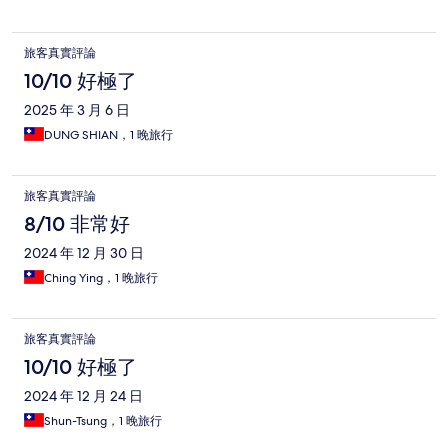
旅客真實評論
10/10 好極了
2025 年 3 月 6 日
DUNG SHIAN，1 晚旅行
旅客真實評論
8/10 非常好
2024 年 12 月 30 日
Ching Ying，1 晚旅行
旅客真實評論
10/10 好極了
2024 年 12 月 24 日
Shun-Tsung，1 晚旅行