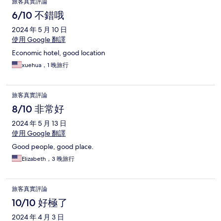
旅客真實評論
6/10 不錯哦
2024 年 5 月 10 日
使用 Google 翻譯
Economic hotel, good location
xuehua，1 晚旅行
旅客真實評論
8/10 非常好
2024 年 5 月 13 日
使用 Google 翻譯
Good people, good place.
Elizabeth，3 晚旅行
旅客真實評論
10/10 好極了
2024 年 4 月 3 日