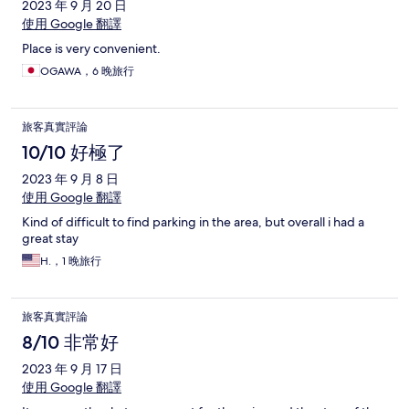
2023 年 9 月 20 日
使用 Google 翻譯
Place is very convenient.
OGAWA，6 晚旅行
旅客真實評論
10/10 好極了
2023 年 9 月 8 日
使用 Google 翻譯
Kind of difficult to find parking in the area, but overall i had a
great stay
H.，1 晚旅行
旅客真實評論
8/10 非常好
2023 年 9 月 17 日
使用 Google 翻譯