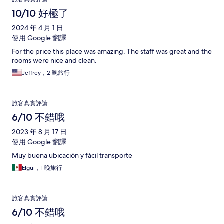
10/10 好極了
2024 年 4 月 1 日
使用 Google 翻譯
For the price this place was amazing. The staff was great and the
rooms were nice and clean.
Jeffrey，2 晚旅行
旅客真實評論
6/10 不錯哦
2023 年 8 月 17 日
使用 Google 翻譯
Muy buena ubicación y fácil transporte
Elgui，1 晚旅行
旅客真實評論
6/10 不錯哦