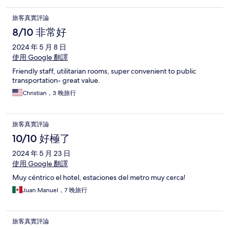
旅客真實評論
8/10 非常好
2024 年 5 月 8 日
使用 Google 翻譯
Friendly staff, utilitarian rooms, super convenient to public
transportation- great value.
Christian，3 晚旅行
旅客真實評論
10/10 好極了
2024 年 5 月 23 日
使用 Google 翻譯
Muy céntrico el hotel, estaciones del metro muy cerca!
Juan Manuel，7 晚旅行
旅客真實評論