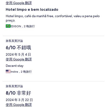
使用 Google 翻譯
Hotel limpo e bem localizado
Hotel limpo, café da manhã free, confortável, valeu a pena pelo
preço.
EDISON，2 晚旅行
旅客真實評論
6/10 不錯哦
2024 年 5 月 4 日
使用 Google 翻譯
Decent stay
Indira，2 晚旅行
旅客真實評論
8/10 非常好
2024 年 3 月 22 日
使用 Google 翻譯