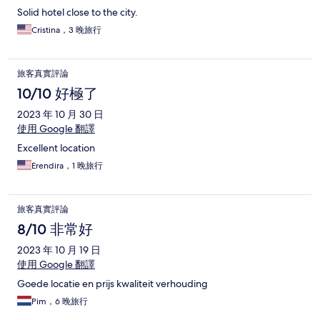
Solid hotel close to the city.
Cristina，3 晚旅行
旅客真實評論
10/10 好極了
2023 年 10 月 30 日
使用 Google 翻譯
Excellent location
Erendira，1 晚旅行
旅客真實評論
8/10 非常好
2023 年 10 月 19 日
使用 Google 翻譯
Goede locatie en prijs kwaliteit verhouding
Pim，6 晚旅行