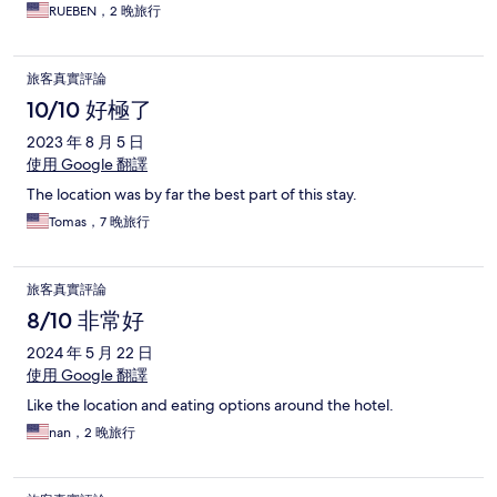
RUEBEN，2 晚旅行
旅客真實評論
10/10 好極了
2023 年 8 月 5 日
使用 Google 翻譯
The location was by far the best part of this stay.
Tomas，7 晚旅行
旅客真實評論
8/10 非常好
2024 年 5 月 22 日
使用 Google 翻譯
Like the location and eating options around the hotel.
nan，2 晚旅行