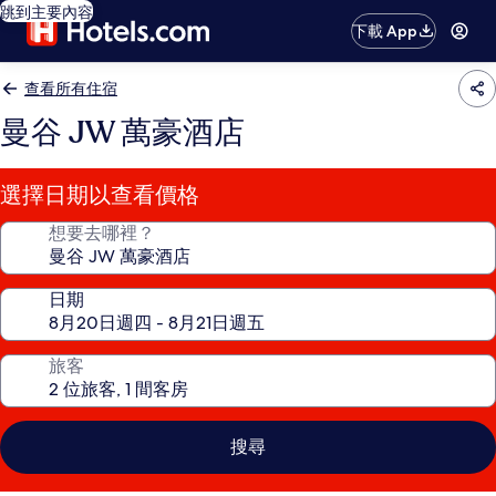
跳到主要內容
下載 App
查看所有住宿
曼谷 JW 萬豪酒店
選擇日期以查看價格
想要去哪裡？
日期
旅客
搜尋