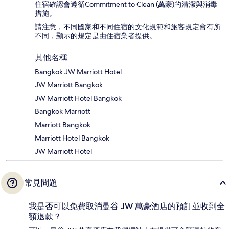
住宿確認會遵循Commitment to Clean (萬豪)的清潔與消毒
措施。
請注意，不同國家和不同住宿的文化規範和旅客規定會有所
不同，顯示的規定是由住宿業者提供。
其他名稱
Bangkok JW Marriott Hotel
JW Marriott Bangkok
JW Marriott Hotel Bangkok
Bangkok Marriott
Marriott Bangkok
Marriott Hotel Bangkok
JW Marriott Hotel
常見問題
我是否可以免費取消曼谷 JW 萬豪酒店的預訂並收到全
額退款？