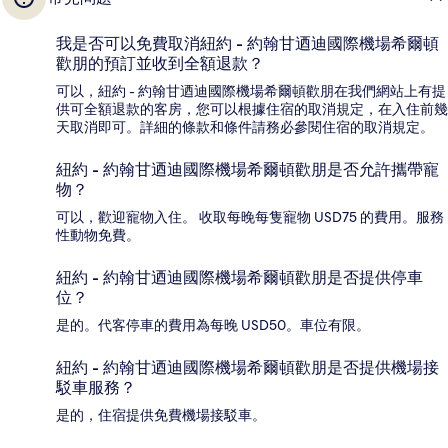
我是否可以免費取消紐約 - 約翰甘迺迪國際機場希爾頓
歡朋的預訂並收到全額退款？
可以，紐約 - 約翰甘迺迪國際機場希爾頓歡朋在我們網站上有提
供可全額退款的客房，您可以根據住宿的取消規定，在入住前幾
天取消即可。詳細的條款和條件請務必參閱住宿的取消規定。
紐約 - 約翰甘迺迪國際機場希爾頓歡朋是否允許攜帶寵
物？
可以，歡迎寵物入住。 收取每晚每隻寵物 USD75 的費用。服務
性動物免費。
紐約 - 約翰甘迺迪國際機場希爾頓歡朋是否提供停車
位？
是的。代客停車的費用為每晚 USD50。車位有限。
紐約 - 約翰甘迺迪國際機場希爾頓歡朋是否提供機場接
駁車服務？
是的，住宿提供免費機場接駁車。