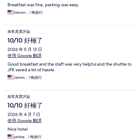
Breakfast was fine, parking was easy,
Steven，1 晚旅行
旅客真實評論
10/10 好極了
2026 年 5 月 13 日
使用 Google 翻譯
Good breakfast and the staff was very helpful and the shuttle to
JFK saved a lot of hassle.
James，1 晚旅行
旅客真實評論
10/10 好極了
2026 年 4 月 7 日
使用 Google 翻譯
Nice hotel
yelitza，1 晚旅行