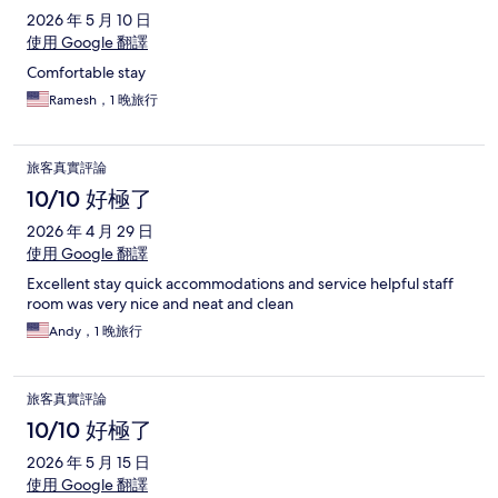
2026 年 5 月 10 日
使用 Google 翻譯
Comfortable stay
Ramesh，1 晚旅行
旅客真實評論
10/10 好極了
2026 年 4 月 29 日
使用 Google 翻譯
Excellent stay quick accommodations and service helpful staff
room was very nice and neat and clean
Andy，1 晚旅行
旅客真實評論
10/10 好極了
2026 年 5 月 15 日
使用 Google 翻譯