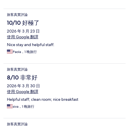
旅客真實評論
10/10 好極了
2026 年 3 月 23 日
使用 Google 翻譯
Nice stay and helpful staff.
Paola，1 晚旅行
旅客真實評論
8/10 非常好
2026 年 3 月 30 日
使用 Google 翻譯
Helpful staff; clean room; nice breakfast
siva，1 晚旅行
旅客真實評論