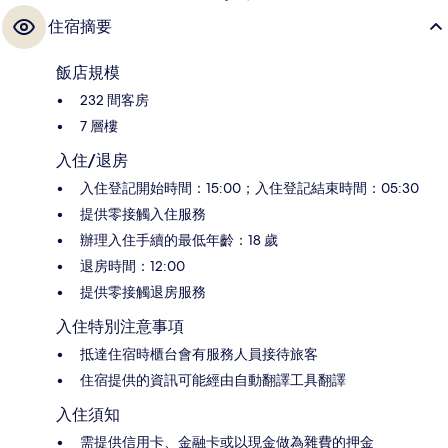
住宿摘要
飯店規模
232 間客房
7 層樓
入住/退房
入住登記開始時間：15:00；入住登記結束時間：05:30
提供零接觸入住服務
辦理入住手續的最低年齡：18 歲
退房時間：12:00
提供零接觸退房服務
入住特別注意事項
抵達住宿時櫃台會有服務人員接待旅客
住宿提供的資訊可能經由自動翻譯工具翻譯
入住須知
需提供信用卡、金融卡或以現金做為雜費的押金