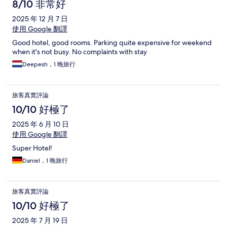
8/10 非常好
2025 年 12 月 7 日
使用 Google 翻譯
Good hotel, good rooms. Parking quite expensive for weekend
when it's not busy. No complaints with stay
Deepesh，1 晚旅行
旅客真實評論
10/10 好極了
2025 年 6 月 10 日
使用 Google 翻譯
Super Hotel!
Daniel，1 晚旅行
旅客真實評論
10/10 好極了
2025 年 7 月 19 日