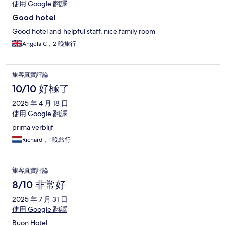
使用 Google 翻譯
Good hotel
Good hotel and helpful staff, nice family room
Angela C，2 晚旅行
旅客真實評論
10/10 好極了
2025 年 4 月 18 日
使用 Google 翻譯
prima verblijf
Richard，1 晚旅行
旅客真實評論
8/10 非常好
2025 年 7 月 31 日
使用 Google 翻譯
Buon Hotel