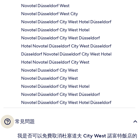
Novotel Düsseldorf West
Novotel Düsseldorf West City
Novotel Düsseldorf City West Hotel Düsseldorf
Novotel Düsseldorf City West Hotel
Novotel Düsseldorf City West Düsseldorf
Hotel Novotel Düsseldorf City West Düsseldorf
Düsseldorf Novotel Düsseldorf City West Hotel
Hotel Novotel Düsseldorf City West
Novotel Dusseldorf City West
Novotel Dusseldorf City West
Novotel Düsseldorf City West Hotel
Novotel Düsseldorf City West Düsseldorf
Novotel Düsseldorf City West Hotel Düsseldorf
常見問題
我是否可以免費取消杜塞道夫 City West 諾富特飯店的