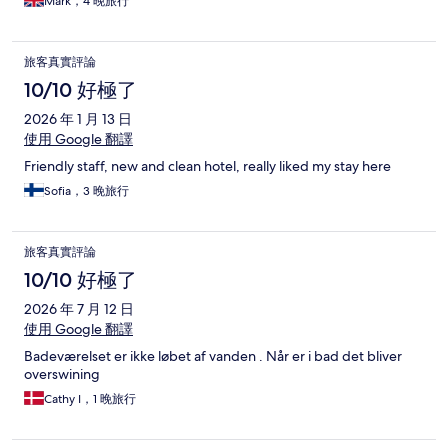
Mark，4 晚旅行
旅客真實評論
10/10 好極了
2026 年 1 月 13 日
使用 Google 翻譯
Friendly staff, new and clean hotel, really liked my stay here
Sofia，3 晚旅行
旅客真實評論
10/10 好極了
2026 年 7 月 12 日
使用 Google 翻譯
Badeværelset er ikke løbet af vanden . Når er i bad det bliver
overswining
Cathy I，1 晚旅行