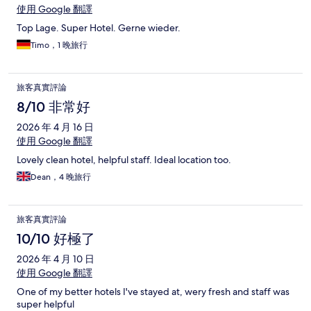
使用 Google 翻譯
Top Lage. Super Hotel. Gerne wieder.
Timo，1 晚旅行
旅客真實評論
8/10 非常好
2026 年 4 月 16 日
使用 Google 翻譯
Lovely clean hotel, helpful staff. Ideal location too.
Dean，4 晚旅行
旅客真實評論
10/10 好極了
2026 年 4 月 10 日
使用 Google 翻譯
One of my better hotels I've stayed at, wery fresh and staff was
super helpful