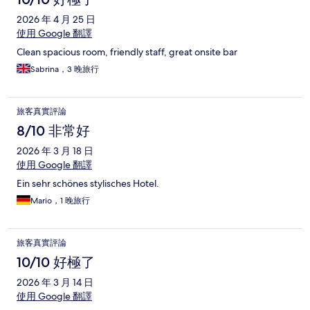
2026 年 4 月 25 日
使用 Google 翻譯
Clean spacious room, friendly staff, great onsite bar
Sabrina，3 晚旅行
旅客真實評論
8/10 非常好
2026 年 3 月 18 日
使用 Google 翻譯
Ein sehr schönes stylisches Hotel.
Mario，1 晚旅行
旅客真實評論
10/10 好極了
2026 年 3 月 14 日
使用 Google 翻譯