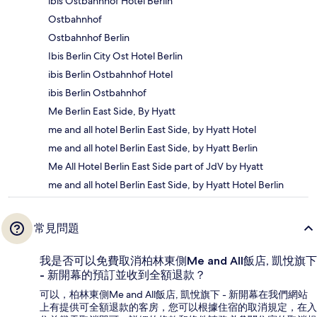
ibis Ostbahnhof Hotel Berlin
Ostbahnhof
Ostbahnhof Berlin
Ibis Berlin City Ost Hotel Berlin
ibis Berlin Ostbahnhof Hotel
ibis Berlin Ostbahnhof
Me Berlin East Side, By Hyatt
me and all hotel Berlin East Side, by Hyatt Hotel
me and all hotel Berlin East Side, by Hyatt Berlin
Me All Hotel Berlin East Side part of JdV by Hyatt
me and all hotel Berlin East Side, by Hyatt Hotel Berlin
常見問題
我是否可以免費取消柏林東側Me and All飯店, 凱悅旗下
- 新開幕的預訂並收到全額退款？
可以，柏林東側Me and All飯店, 凱悅旗下 - 新開幕在我們網站
上有提供可全額退款的客房，您可以根據住宿的取消規定，在入