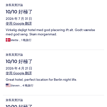
評
旅客真實評論
論
10/10 好極了
2026 年 7 月 31 日
使用 Google 翻譯
Virkelig dejligt hotel med god placering ift alt. Godt værelse
med god seng. Skøn morgenmad.
Mette，1 晚旅行
旅客真實評論
10/10 好極了
2026 年 4 月 21 日
使用 Google 翻譯
Great hotel, perfect location for Berlin night life.
Steven，4 晚旅行
旅客真實評論
10/10 好極了