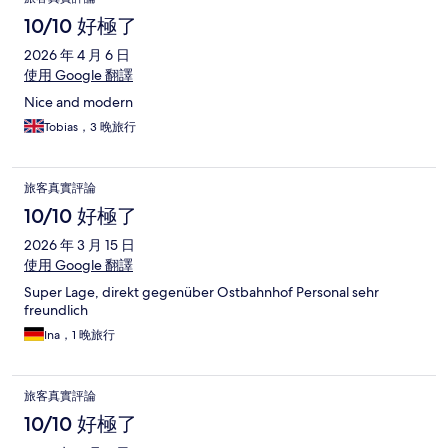
10/10 好極了
2026 年 4 月 6 日
使用 Google 翻譯
Nice and modern
Tobias，3 晚旅行
旅客真實評論
10/10 好極了
2026 年 3 月 15 日
使用 Google 翻譯
Super Lage, direkt gegenüber Ostbahnhof Personal sehr
freundlich
Ina，1 晚旅行
旅客真實評論
10/10 好極了