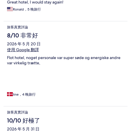
Great hotel, I would stay again!
Ronald，5 晚旅行
旅客真實評論
8/10 非常好
2026 年 5 月 20 日
使用 Google 翻譯
Flot hotel, noget personale var super søde og energiske andre
var virkelig trætte,
line，4 晚旅行
旅客真實評論
10/10 好極了
2026 年 5 月 31 日