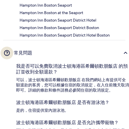
Hampton Inn Boston Seaport
Hampton Inn Boston at the Seaport
Hampton Inn Boston Seaport District Hotel
Hampton Inn Boston Seaport District Boston
Hampton Inn Boston Seaport District Hotel Boston
常見問題
我是否可以免費取消波士頓海港區希爾頓歡朋飯店 的預
訂並收到全額退款？
可以，波士頓海港區希爾頓歡朋飯店 在我們網站上有提供可全
額退款的客房，您可以根據住宿的取消規定，在入住前幾天取消
即可。詳細的條款和條件請務必參閱住宿的取消規定。
波士頓海港區希爾頓歡朋飯店 是否有游泳池？
是的，住宿提供室內游泳池。
波士頓海港區希爾頓歡朋飯店 是否允許攜帶寵物？