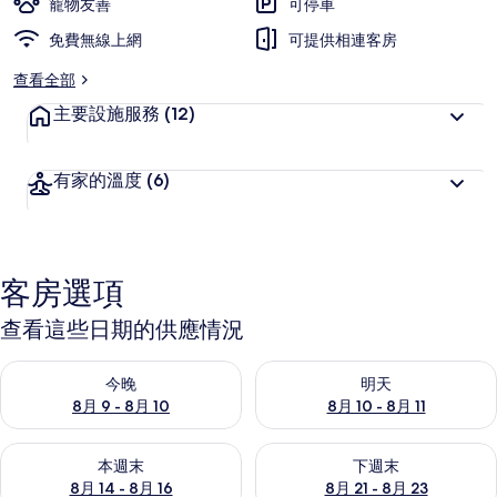
寵物友善
可停車
免費無線上網
可提供相連客房
查看全部
主要設施服務
(12)
有家的溫度
(6)
客房選項
查看這些日期的供應情況
查看今晚 (8月 9 - 8月 10) 的供應情況
查看明天 (8月 10 - 8月 11) 
今晚
明天
8月 9 - 8月 10
8月 10 - 8月 11
查看本週末 (8月 14 - 8月 16) 的供應情況
查看下週末 (8月 21 - 8月 23
本週末
下週末
8月 14 - 8月 16
8月 21 - 8月 23