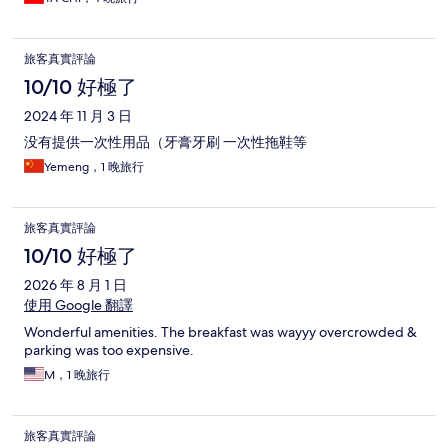
旅客真實評論
10/10 好極了
2024 年 11 月 3 日
没有提供一次性用品（牙膏牙刷 一次性拖鞋等
Yemeng，1 晚旅行
旅客真實評論
10/10 好極了
2026 年 8 月 1 日
使用 Google 翻譯
Wonderful amenities. The breakfast was wayyy overcrowded &
parking was too expensive.
M，1 晚旅行
旅客真實評論