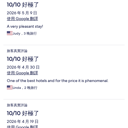
10/10 好極了
2026 年 5 月 9 日
使用 Google 翻譯
A very pleasant stay!
Judy，3 晚旅行
旅客真實評論
10/10 好極了
2026 年 4 月 30 日
使用 Google 翻譯
One of the best hotels and for the price it is phenomenal.
Linda，2 晚旅行
旅客真實評論
10/10 好極了
2026 年 4 月 19 日
使用 Google 翻譯