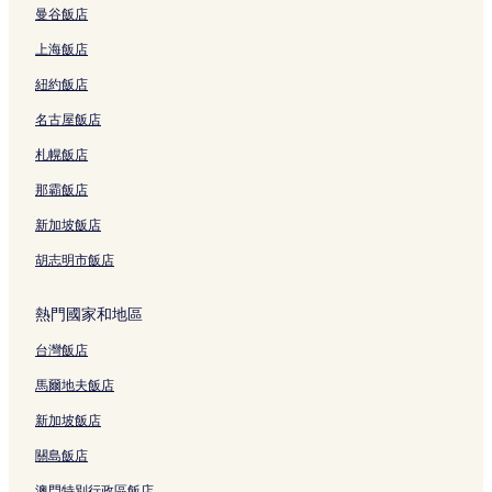
曼谷飯店
上海飯店
紐約飯店
名古屋飯店
札幌飯店
那霸飯店
新加坡飯店
胡志明市飯店
熱門國家和地區
台灣飯店
馬爾地夫飯店
新加坡飯店
關島飯店
澳門特別行政區飯店