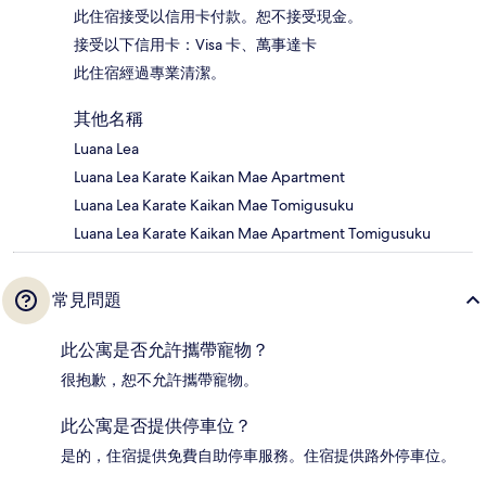
此住宿接受以信用卡付款。恕不接受現金。
接受以下信用卡：Visa 卡、萬事達卡
此住宿經過專業清潔。
其他名稱
Luana Lea
Luana Lea Karate Kaikan Mae Apartment
Luana Lea Karate Kaikan Mae Tomigusuku
Luana Lea Karate Kaikan Mae Apartment Tomigusuku
常見問題
此公寓是否允許攜帶寵物？
很抱歉，恕不允許攜帶寵物。
此公寓是否提供停車位？
是的，住宿提供免費自助停車服務。住宿提供路外停車位。