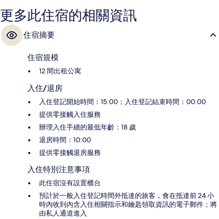
更多此住宿的相關資訊
住宿摘要
住宿規模
12 間出租公寓
入住/退房
入住登記開始時間：15:00；入住登記結束時間：00:00
提供零接觸入住服務
辦理入住手續的最低年齡：18 歲
退房時間：10:00
提供零接觸退房服務
入住特別注意事項
此住宿沒有設置櫃台
預計於一般入住登記時間外抵達的旅客，會在抵達前 24 小
時內收到內含入住相關指示和鑰匙領取資訊的電子郵件；將
由私人通道進入