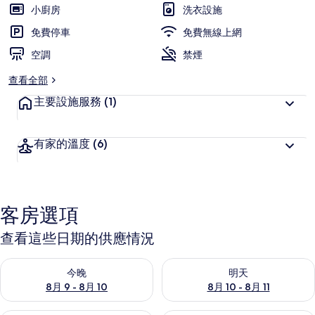
小廚房
洗衣設施
免費停車
免費無線上網
空調
禁煙
查看全部
主要設施服務
(1)
有家的溫度
(6)
客房選項
查看這些日期的供應情況
查看今晚 (8月 9 - 8月 10) 的供應情況
查看明天 (8月 10 - 8月 11) 
今晚
明天
8月 9 - 8月 10
8月 10 - 8月 11