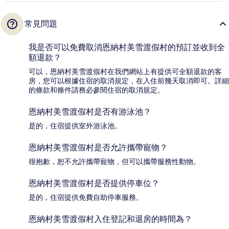
常見問題
我是否可以免費取消恩納村美雪渡假村的預訂並收到全
額退款？
可以，恩納村美雪渡假村在我們網站上有提供可全額退款的客
房，您可以根據住宿的取消規定，在入住前幾天取消即可。詳細
的條款和條件請務必參閱住宿的取消規定。
恩納村美雪渡假村是否有游泳池？
是的，住宿提供室外游泳池。
恩納村美雪渡假村是否允許攜帶寵物？
很抱歉，恕不允許攜帶寵物，但可以攜帶服務性動物。
恩納村美雪渡假村是否提供停車位？
是的，住宿提供免費自助停車服務。
恩納村美雪渡假村入住登記和退房的時間為？