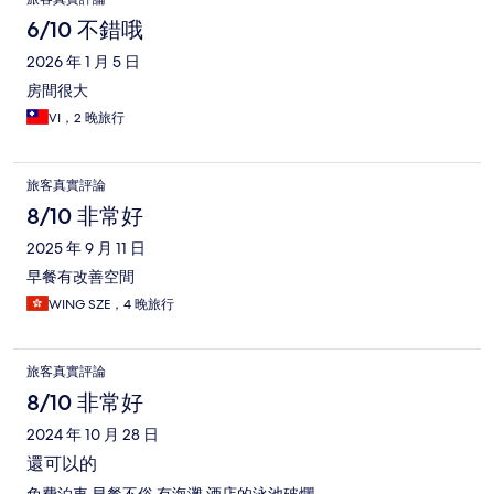
6/10 不錯哦
2026 年 1 月 5 日
房間很大
VI，2 晚旅行
旅客真實評論
8/10 非常好
2025 年 9 月 11 日
早餐有改善空間
WING SZE，4 晚旅行
旅客真實評論
8/10 非常好
2024 年 10 月 28 日
還可以的