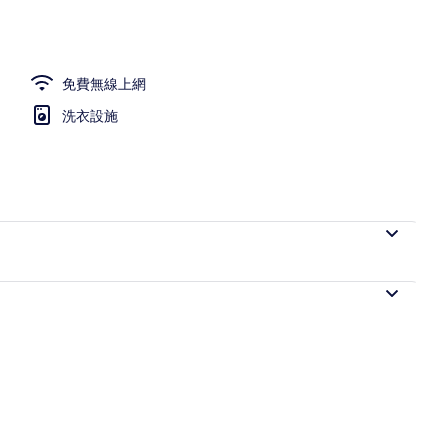
免費無線上網
洗衣設施