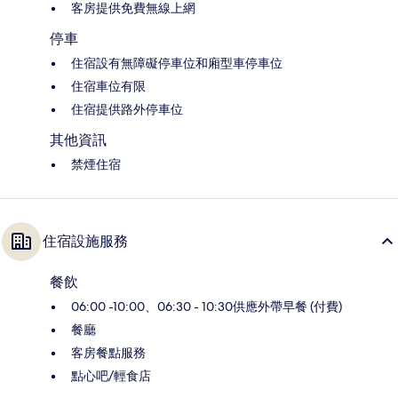
客房提供免費無線上網
停車
住宿設有無障礙停車位和廂型車停車位
住宿車位有限
住宿提供路外停車位
其他資訊
禁煙住宿
住宿設施服務
餐飲
06:00 -10:00、06:30 - 10:30供應外帶早餐 (付費)
餐廳
客房餐點服務
點心吧/輕食店