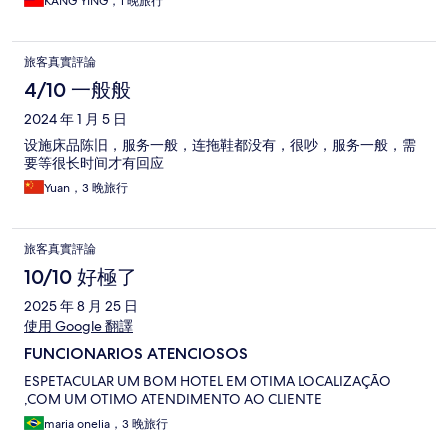
KANG YING，1 晚旅行
旅客真實評論
4/10 一般般
2024 年 1 月 5 日
设施床品陈旧，服务一般，连拖鞋都没有，很吵，服务一般，需
要等很长时间才有回应
Yuan，3 晚旅行
旅客真實評論
10/10 好極了
2025 年 8 月 25 日
使用 Google 翻譯
FUNCIONARIOS ATENCIOSOS
ESPETACULAR UM BOM HOTEL EM OTIMA LOCALIZAÇÃO
,COM UM OTIMO ATENDIMENTO AO CLIENTE
maria onelia，3 晚旅行