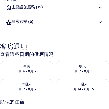
主要設施服務
(12)
闔家歡樂
(6)
客房選項
查看這些日期的供應情況
查看今晚 (8月 6 - 8月 7) 的供應情況
查看明天 (8月 7 - 8月 8) 的
今晚
明天
8月 6 - 8月 7
8月 7 - 8月 8
查看本週末 (8月 7 - 8月 9) 的供應情況
查看下週末 (8月 14 - 8月 16)
本週末
下週末
8月 7 - 8月 9
8月 14 - 8月 16
類似的住宿