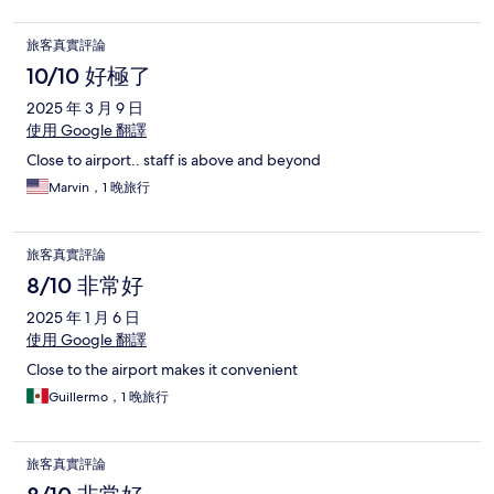
旅客真實評論
10/10 好極了
2025 年 3 月 9 日
使用 Google 翻譯
Close to airport.. staff is above and beyond
Marvin，1 晚旅行
旅客真實評論
8/10 非常好
2025 年 1 月 6 日
使用 Google 翻譯
Close to the airport makes it convenient
Guillermo，1 晚旅行
旅客真實評論