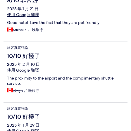
8/10 非常好
2025 年 1 月 21 日
使用 Google 翻譯
Good hotel. Love the fact that they are pet friendly.
Michelle，1 晚旅行
旅客真實評論
10/10 好極了
2025 年 2 月 10 日
使用 Google 翻譯
The proximity to the airport and the complimentary shuttle
service.
Alwyn，1 晚旅行
旅客真實評論
10/10 好極了
2025 年 1 月 29 日