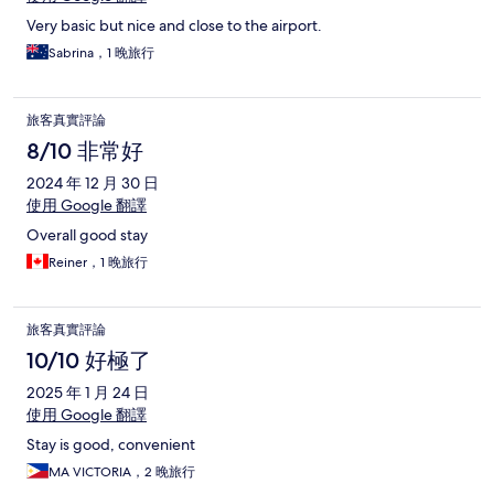
Very basic but nice and close to the airport.
Sabrina，1 晚旅行
旅客真實評論
8/10 非常好
2024 年 12 月 30 日
使用 Google 翻譯
Overall good stay
Reiner，1 晚旅行
旅客真實評論
10/10 好極了
2025 年 1 月 24 日
使用 Google 翻譯
Stay is good, convenient
MA VICTORIA，2 晚旅行