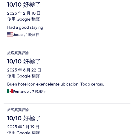
10/10 好極了
2025 年 2 月 10 日
使用 Google 翻譯
Had a good staying
Josue，1 晚旅行
旅客真實評論
10/10 好極了
2025 年 6 月 22 日
使用 Google 翻譯
Buen hotel con exeñcelente ubicacion. Todo cercas.
Fernando，7 晚旅行
旅客真實評論
10/10 好極了
2025 年 1 月 19 日
使用 Google 翻譯