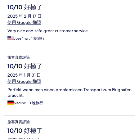
10/10 好極了
2025 年 2 月 17 日
使用 Google 翻譯
Very nice and safe great customer service
Josefina，1 晚旅行
旅客真實評論
10/10 好極了
2025 年 1 月 31 日
使用 Google 翻譯
Perfekt wenn man einen problemlosen Transport zum Flughafen
braucht.
Nadine，1 晚旅行
旅客真實評論
10/10 好極了