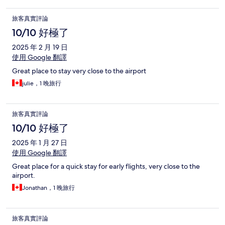
旅客真實評論
10/10 好極了
2025 年 2 月 19 日
使用 Google 翻譯
Great place to stay very close to the airport
julie，1 晚旅行
旅客真實評論
10/10 好極了
2025 年 1 月 27 日
使用 Google 翻譯
Great place for a quick stay for early flights, very close to the
airport.
Jonathan，1 晚旅行
旅客真實評論