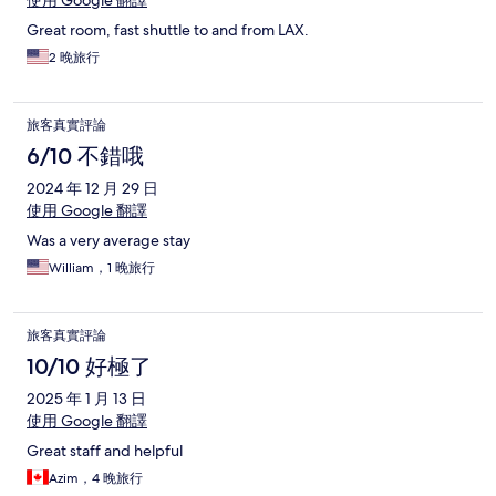
使用 Google 翻譯
Great room, fast shuttle to and from LAX.
2 晚旅行
旅客真實評論
6/10 不錯哦
2024 年 12 月 29 日
使用 Google 翻譯
Was a very average stay
William，1 晚旅行
旅客真實評論
10/10 好極了
2025 年 1 月 13 日
使用 Google 翻譯
Great staff and helpful
Azim，4 晚旅行