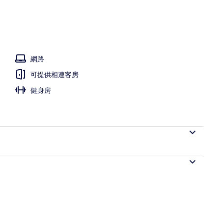
網路
可提供相連客房
健身房