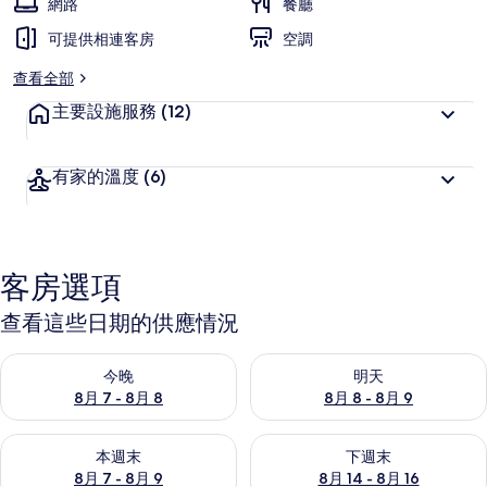
網路
餐廳
可提供相連客房
空調
查看全部
主要設施服務
(12)
有家的溫度
(6)
客房選項
查看這些日期的供應情況
查看今晚 (8月 7 - 8月 8) 的供應情況
查看明天 (8月 8 - 8月 9) 的
今晚
明天
8月 7 - 8月 8
8月 8 - 8月 9
查看本週末 (8月 7 - 8月 9) 的供應情況
查看下週末 (8月 14 - 8月 16)
本週末
下週末
8月 7 - 8月 9
8月 14 - 8月 16