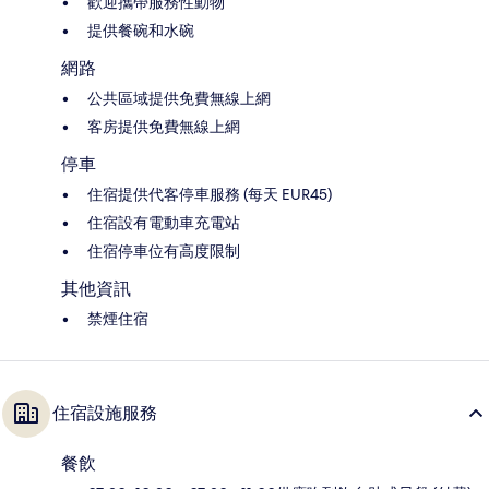
歡迎攜帶服務性動物
提供餐碗和水碗
網路
公共區域提供免費無線上網
客房提供免費無線上網
停車
住宿提供代客停車服務 (每天 EUR45)
住宿設有電動車充電站
住宿停車位有高度限制
其他資訊
禁煙住宿
住宿設施服務
餐飲