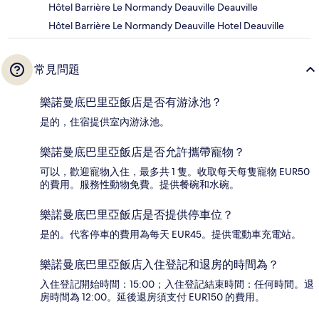
Hôtel Barrière Le Normandy Deauville Deauville
Hôtel Barrière Le Normandy Deauville Hotel Deauville
常見問題
樂諾曼底巴里亞飯店是否有游泳池？
是的，住宿提供室內游泳池。
樂諾曼底巴里亞飯店是否允許攜帶寵物？
可以，歡迎寵物入住，最多共 1 隻。收取每天每隻寵物 EUR50
的費用。服務性動物免費。提供餐碗和水碗。
樂諾曼底巴里亞飯店是否提供停車位？
是的。代客停車的費用為每天 EUR45。提供電動車充電站。
樂諾曼底巴里亞飯店入住登記和退房的時間為？
入住登記開始時間：15:00；入住登記結束時間：任何時間。退
房時間為 12:00。延後退房須支付 EUR150 的費用。