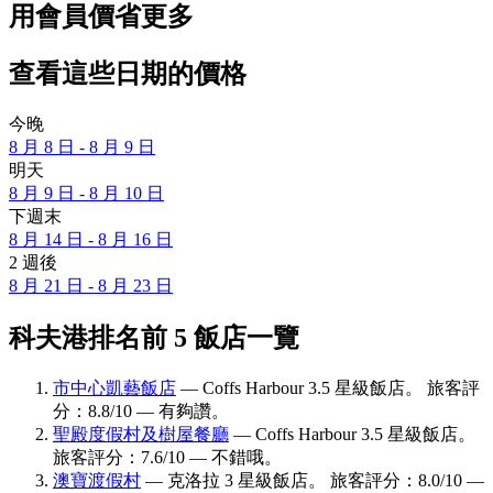
用會員價省更多
查看這些日期的價格
今晚
8 月 8 日 - 8 月 9 日
明天
8 月 9 日 - 8 月 10 日
下週末
8 月 14 日 - 8 月 16 日
2 週後
8 月 21 日 - 8 月 23 日
科夫港排名前 5 飯店一覽
市中心凱藝飯店
— Coffs Harbour 3.5 星級飯店。 旅客評
分：8.8/10 — 有夠讚。
聖殿度假村及樹屋餐廳
— Coffs Harbour 3.5 星級飯店。
旅客評分：7.6/10 — 不錯哦。
澳寶渡假村
— 克洛拉 3 星級飯店。 旅客評分：8.0/10 —