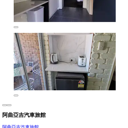
阿曲亞吉汽車旅館
阿曲亞吉汽車旅館