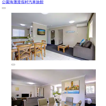
公園海灘渡假村汽車旅館