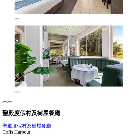
聖殿度假村及樹屋餐廳
聖殿度假村及樹屋餐廳
Coffs Harbour