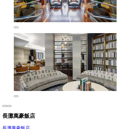
長灘萬豪飯店
長灘萬豪飯店