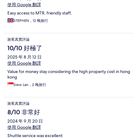
使用 Google 翻譯
Easy access to MTR, friendly staff,
STEPHEN，12 晚旅行
旅客真實評論
10/10 好極了
2025 年 8 月 12 日
使用 Google 翻譯
Value for money stay considering the high property cost in hong
kong
Siew Lan，2 晚旅行
旅客真實評論
8/10 非常好
2024 年 9 月 20 日
使用 Google 翻譯
Shuttle service was excellent