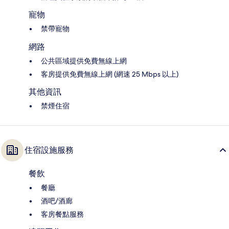
寵物
禁帶寵物
網路
公共區域提供免費無線上網
客房提供免費無線上網 (網速 25 Mbps 以上)
其他資訊
禁煙住宿
住宿設施服務
餐飲
餐廳
酒吧/酒廊
客房餐點服務