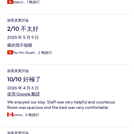
Marco，1 晚旅行
旅客真實評論
2/10 不太好
2025 年 5 月 9 日
癢的我不能睡
Tsz Hin Stuart，2 晚旅行
旅客真實評論
10/10 好極了
2026 年 4 月 6 日
使用 Google 翻譯
We enjoyed our stay. Staff was very helpful and courteous.
Room was spacious and the bed was very comfortable.
Lorna，2 晚旅行
旅客真實評論