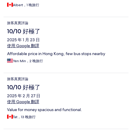
Albert，1 晚旅行
旅客真實評論
10/10 好極了
2025 年 1 月 23 日
使用 Google 翻譯
Affordable price in Hong Kong, few bus stops nearby
Yen Min，2 晚旅行
旅客真實評論
10/10 好極了
2025 年 2 月 27 日
使用 Google 翻譯
Value for money spacious and functional.
Tat，13 晚旅行