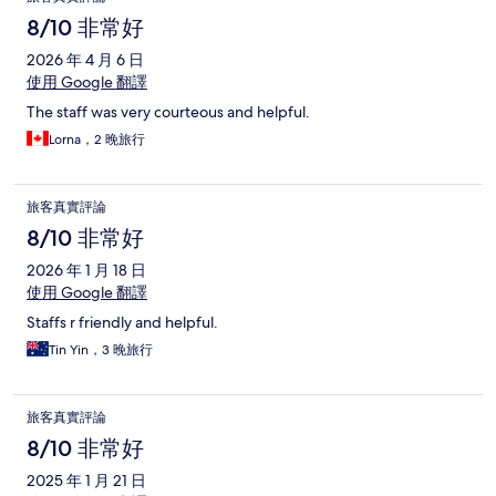
8/10 非常好
2026 年 4 月 6 日
使用 Google 翻譯
The staff was very courteous and helpful.
Lorna，2 晚旅行
旅客真實評論
8/10 非常好
2026 年 1 月 18 日
使用 Google 翻譯
Staffs r friendly and helpful.
Tin Yin，3 晚旅行
旅客真實評論
8/10 非常好
2025 年 1 月 21 日