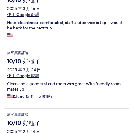
10/10 好極了
2025 年 3 月 16 日
使用 Google 翻譯
Hotel cleanliness ,comfortabel, staff and service is top. I would
be back for the next trip.
旅客真實評論
10/10 好極了
2025 年 3 月 24 日
使用 Google 翻譯
Clean and a good staf and room was great With friendly room
mates Ed
Eduard Tai Tin，6 晚旅行
旅客真實評論
10/10 好極了
2025 年 2 月 14 日