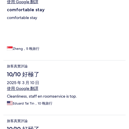
使用 Google 翻譯
comfortable stay
comfortable stay
Zheng，5 晚旅行
旅客真實評論
10/10 好極了
2025 年 3 月 10 日
使用 Google 翻譯
Cleanliness, staff en roomservice is top.
Eduard Tai Tin，10 晚旅行
旅客真實評論