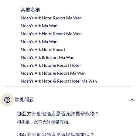
其他名稱
Noah’s Ark Hotel Resort Ma Wan
Noah’s Ark Ma Wan
Noah's Ark Hotel Resort Ma Wan
Noah's Ark Ma Wan
Noah's Ark Hotel Resort
Noah's Ark & Resort Ma Wan
Noah's Ark Hotel & Resort Hotel
Noah's Ark Hotel & Resort Ma Wan
Noah's Ark Hotel & Resort Hotel Ma Wan
常見問題
挪亞方舟度假酒店是否允許攜帶寵物？
很抱歉，恕不允許攜帶寵物。
挪亞方舟度假酒店是否提供停車位？