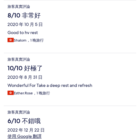
旅客真實評論
8/10 非常好
2020 年 10 月 5 日
Good to hv rest
Shalom，1 晚旅行
旅客真實評論
10/10 好極了
2020 年 8 月 31 日
Wonderful For Take a deep rest and refresh
Esther.Rose，1 晚旅行
旅客真實評論
6/10 不錯哦
2022 年 12 月 22 日
使用 Google 翻譯