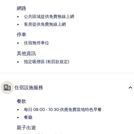
網路
公共區域提供免費無線上網
客房提供免費無線上網
停車
住宿無停車位
其他資訊
指定吸煙區 (有罰款規定)
住宿設施服務
餐飲
每日 08:00 - 10:30 供應免費當地特色早餐
餐廳
親子出遊