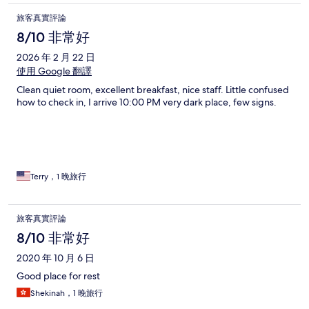
旅客真實評論
8/10 非常好
2026 年 2 月 22 日
使用 Google 翻譯
Clean quiet room, excellent breakfast, nice staff. Little confused
how to check in, I arrive 10:00 PM very dark place, few signs.
Terry，1 晚旅行
旅客真實評論
8/10 非常好
2020 年 10 月 6 日
Good place for rest
Shekinah，1 晚旅行