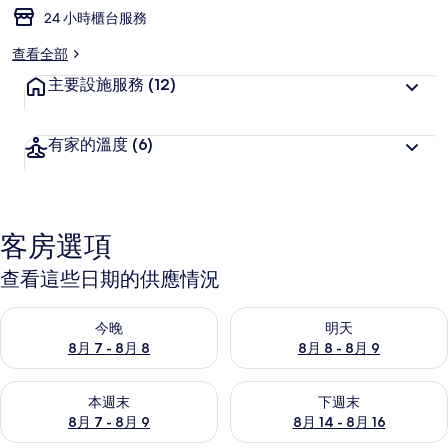
24 小時櫃台服務
查看全部
主要設施服務
(12)
有家的溫度
(6)
客房選項
查看這些日期的供應情況
查看今晚 (8月 7 - 8月 8) 的供應情況
查看明天 (8月 8 - 8月 9) 的
今晚
明天
8月 7 - 8月 8
8月 8 - 8月 9
查看本週末 (8月 7 - 8月 9) 的供應情況
查看下週末 (8月 14 - 8月 16)
本週末
下週末
8月 7 - 8月 9
8月 14 - 8月 16