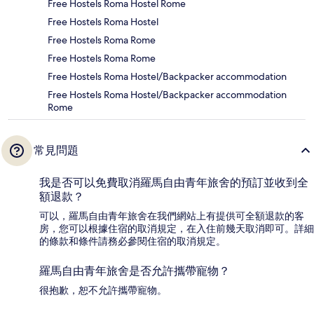
Free Hostels Roma Hostel Rome
Free Hostels Roma Hostel
Free Hostels Roma Rome
Free Hostels Roma Rome
Free Hostels Roma Hostel/Backpacker accommodation
Free Hostels Roma Hostel/Backpacker accommodation
Rome
常見問題
我是否可以免費取消羅馬自由青年旅舍的預訂並收到全
額退款？
可以，羅馬自由青年旅舍在我們網站上有提供可全額退款的客
房，您可以根據住宿的取消規定，在入住前幾天取消即可。詳細
的條款和條件請務必參閱住宿的取消規定。
羅馬自由青年旅舍是否允許攜帶寵物？
很抱歉，恕不允許攜帶寵物。