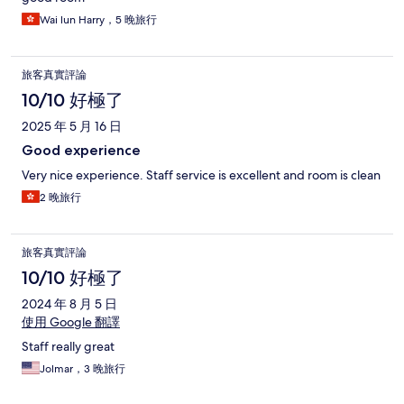
Wai lun Harry，5 晚旅行
旅客真實評論
10/10 好極了
2025 年 5 月 16 日
Good experience
Very nice experience. Staff service is excellent and room is clean
2 晚旅行
旅客真實評論
10/10 好極了
2024 年 8 月 5 日
使用 Google 翻譯
Staff really great
Jolmar，3 晚旅行