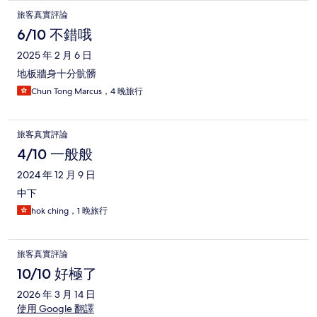
旅客真實評論
6/10 不錯哦
2025 年 2 月 6 日
地板牆身十分骯髒
Chun Tong Marcus，4 晚旅行
旅客真實評論
4/10 一般般
2024 年 12 月 9 日
中下
hok ching，1 晚旅行
旅客真實評論
10/10 好極了
2026 年 3 月 14 日
使用 Google 翻譯