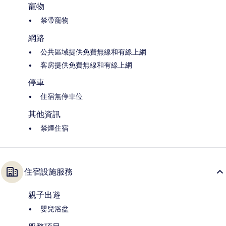
寵物
禁帶寵物
網路
公共區域提供免費無線和有線上網
客房提供免費無線和有線上網
停車
住宿無停車位
其他資訊
禁煙住宿
住宿設施服務
親子出遊
嬰兒浴盆