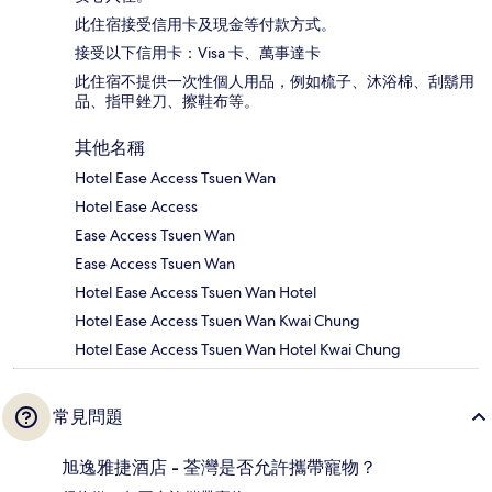
此住宿接受信用卡及現金等付款方式。
接受以下信用卡：Visa 卡、萬事達卡
此住宿不提供一次性個人用品，例如梳子、沐浴棉、刮鬍用
品、指甲銼刀、擦鞋布等。
其他名稱
Hotel Ease Access Tsuen Wan
Hotel Ease Access
Ease Access Tsuen Wan
Ease Access Tsuen Wan
Hotel Ease Access Tsuen Wan Hotel
Hotel Ease Access Tsuen Wan Kwai Chung
Hotel Ease Access Tsuen Wan Hotel Kwai Chung
常見問題
旭逸雅捷酒店 - 荃灣是否允許攜帶寵物？