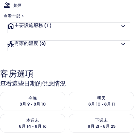
禁煙
查看全部
主要設施服務
(11)
有家的溫度
(6)
客房選項
查看這些日期的供應情況
查看今晚 (8月 9 - 8月 10) 的供應情況
查看明天 (8月 10 - 8月 11) 
今晚
明天
8月 9 - 8月 10
8月 10 - 8月 11
查看本週末 (8月 14 - 8月 16) 的供應情況
查看下週末 (8月 21 - 8月 23
本週末
下週末
8月 14 - 8月 16
8月 21 - 8月 23