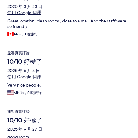
2025 年 3 月 23 日
使用 Google 翻譯
Great location, clean rooms, close to a mall. And the staff were
so friendly
Alex，1 晚旅行
旅客真實評論
10/10 好極了
2025 年 6 月 4 日
使用 Google 翻譯
Very nice people.
Mikita，5 晚旅行
旅客真實評論
10/10 好極了
2025 年 9 月 27 日
good room