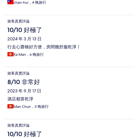
chao-hui，4 晚旅行
旅客真實評論
10/10 好極了
2024 年 3 月 13 日
行去心齋橋好方便，房間幾舒服乾淨！
Ka Man，6 晚旅行
旅客真實評論
8/10 非常好
2023 年 9 月 17 日
酒店都算乾淨
Man Chun，3 晚旅行
旅客真實評論
10/10 好極了