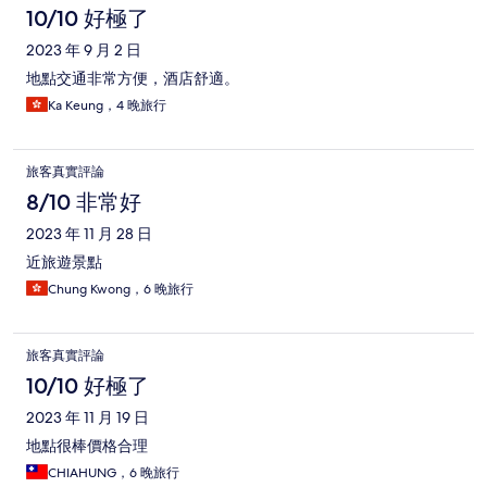
10/10 好極了
2023 年 9 月 2 日
地點交通非常方便，酒店舒適。
Ka Keung，4 晚旅行
旅客真實評論
8/10 非常好
2023 年 11 月 28 日
近旅遊景點
Chung Kwong，6 晚旅行
旅客真實評論
10/10 好極了
2023 年 11 月 19 日
地點很棒價格合理
CHIAHUNG，6 晚旅行