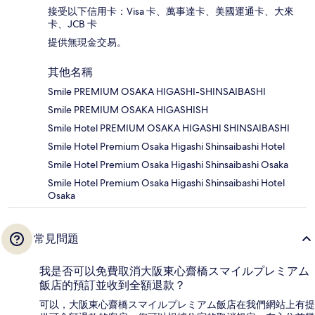
接受以下信用卡：Visa 卡、萬事達卡、美國運通卡、大來
卡、JCB 卡
提供無現金交易。
其他名稱
Smile PREMIUM OSAKA HIGASHI-SHINSAIBASHI
Smile PREMIUM OSAKA HIGASHISH
Smile Hotel PREMIUM OSAKA HIGASHI SHINSAIBASHI
Smile Hotel Premium Osaka Higashi Shinsaibashi Hotel
Smile Hotel Premium Osaka Higashi Shinsaibashi Osaka
Smile Hotel Premium Osaka Higashi Shinsaibashi Hotel
Osaka
常見問題
我是否可以免費取消大阪東心齋橋スマイルプレミアム
飯店的預訂並收到全額退款？
可以，大阪東心齋橋スマイルプレミアム飯店在我們網站上有提