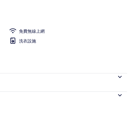
免費無線上網
洗衣設施