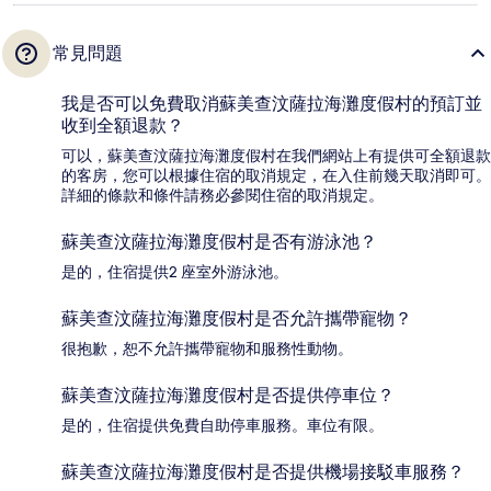
常見問題
我是否可以免費取消蘇美查汶薩拉海灘度假村的預訂並
收到全額退款？
可以，蘇美查汶薩拉海灘度假村在我們網站上有提供可全額退款
的客房，您可以根據住宿的取消規定，在入住前幾天取消即可。
詳細的條款和條件請務必參閱住宿的取消規定。
蘇美查汶薩拉海灘度假村是否有游泳池？
是的，住宿提供2 座室外游泳池。
蘇美查汶薩拉海灘度假村是否允許攜帶寵物？
很抱歉，恕不允許攜帶寵物和服務性動物。
蘇美查汶薩拉海灘度假村是否提供停車位？
是的，住宿提供免費自助停車服務。車位有限。
蘇美查汶薩拉海灘度假村是否提供機場接駁車服務？