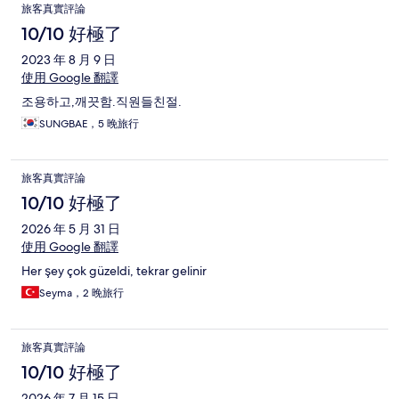
旅客真實評論
10/10 好極了
2023 年 8 月 9 日
使用 Google 翻譯
조용하고,깨끗함.직원들친절.
SUNGBAE，5 晚旅行
旅客真實評論
10/10 好極了
2026 年 5 月 31 日
使用 Google 翻譯
Her şey çok güzeldi, tekrar gelinir
Seyma，2 晚旅行
旅客真實評論
10/10 好極了
2026 年 7 月 15 日