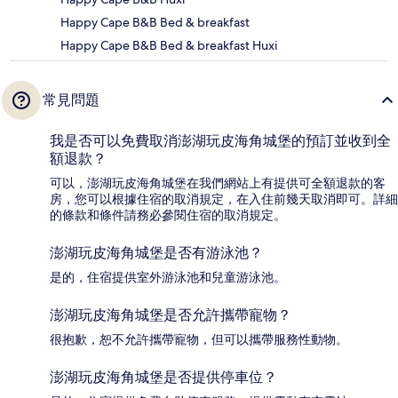
Happy Cape B&B Bed & breakfast
Happy Cape B&B Bed & breakfast Huxi
常見問題
我是否可以免費取消澎湖玩皮海角城堡的預訂並收到全
額退款？
可以，澎湖玩皮海角城堡在我們網站上有提供可全額退款的客
房，您可以根據住宿的取消規定，在入住前幾天取消即可。詳細
的條款和條件請務必參閱住宿的取消規定。
澎湖玩皮海角城堡是否有游泳池？
是的，住宿提供室外游泳池和兒童游泳池。
澎湖玩皮海角城堡是否允許攜帶寵物？
很抱歉，恕不允許攜帶寵物，但可以攜帶服務性動物。
澎湖玩皮海角城堡是否提供停車位？