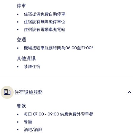
停車
住宿提供免費自助停車
住宿設有無障礙停車位
住宿設有電動車充電站
交通
機場接駁車服務時間為06:00至21:00*
其他資訊
禁煙住宿
住宿設施服務
餐飲
每日 07:00 - 09:00 供應免費外帶早餐
餐廳
酒吧/酒廊