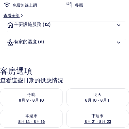
免費無線上網
餐廳
查看全部
主要設施服務
(12)
有家的溫度
(6)
客房選項
查看這些日期的供應情況
查看今晚 (8月 9 - 8月 10) 的供應情況
查看明天 (8月 10 - 8月 11) 
今晚
明天
8月 9 - 8月 10
8月 10 - 8月 11
查看本週末 (8月 14 - 8月 16) 的供應情況
查看下週末 (8月 21 - 8月 23
本週末
下週末
8月 14 - 8月 16
8月 21 - 8月 23