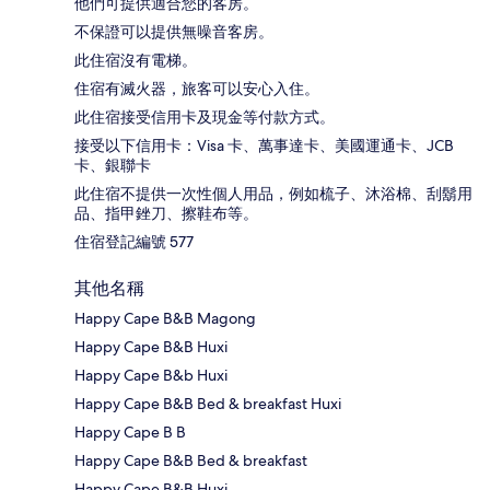
他們可提供適合您的客房。
不保證可以提供無噪音客房。
此住宿沒有電梯。
住宿有滅火器，旅客可以安心入住。
此住宿接受信用卡及現金等付款方式。
接受以下信用卡：Visa 卡、萬事達卡、美國運通卡、JCB
卡、銀聯卡
此住宿不提供一次性個人用品，例如梳子、沐浴棉、刮鬍用
品、指甲銼刀、擦鞋布等。
住宿登記編號 577
其他名稱
Happy Cape B&B Magong
Happy Cape B&B Huxi
Happy Cape B&b Huxi
Happy Cape B&B Bed & breakfast Huxi
Happy Cape B B
Happy Cape B&B Bed & breakfast
Happy Cape B&B Huxi