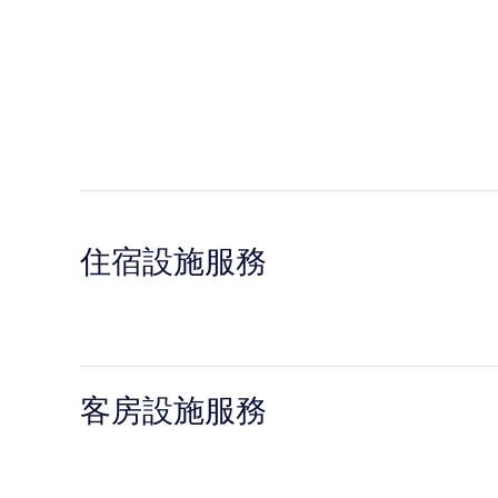
住宿設施服務
客房設施服務