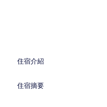
住宿介紹
住宿摘要