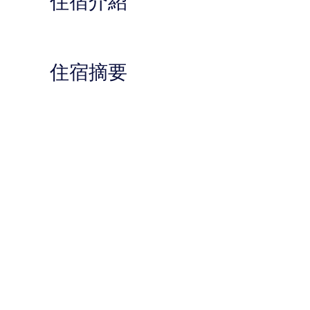
住宿介紹
住宿摘要