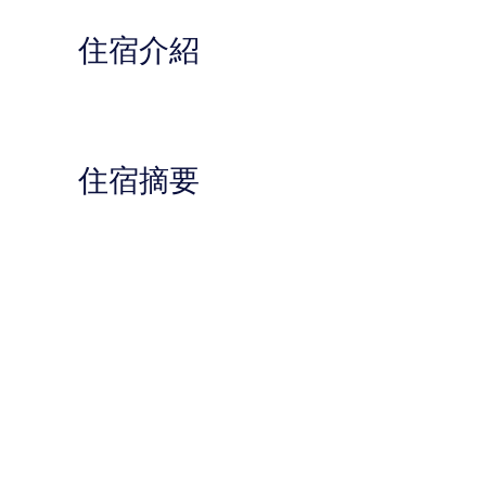
住宿介紹
住宿摘要