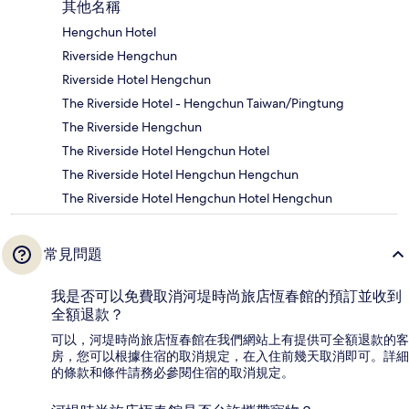
其他名稱
Hengchun Hotel
Riverside Hengchun
Riverside Hotel Hengchun
The Riverside Hotel - Hengchun Taiwan/Pingtung
The Riverside Hengchun
The Riverside Hotel Hengchun Hotel
The Riverside Hotel Hengchun Hengchun
The Riverside Hotel Hengchun Hotel Hengchun
常見問題
我是否可以免費取消河堤時尚旅店恆春館的預訂並收到
全額退款？
可以，河堤時尚旅店恆春館在我們網站上有提供可全額退款的客
房，您可以根據住宿的取消規定，在入住前幾天取消即可。詳細
的條款和條件請務必參閱住宿的取消規定。