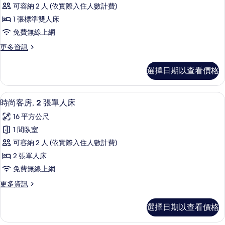
尚
可容納 2 人 (依實際入住人數計費)
雙
1 張標準雙人床
人
免費無線上網
房
更
更多資訊
的
多
所
時
選擇日期以查看價格
尚
有
雙
相
人
時尚客房, 2 張單人床 | 羽絨被、書
顯
6
房
時尚客房, 2 張單人床
片
示
的
16 平方公尺
詳
時
情
1 間臥室
尚
可容納 2 人 (依實際入住人數計費)
客
2 張單人床
房,
免費無線上網
2
更
更多資訊
張
多
單
時
選擇日期以查看價格
尚
人
客