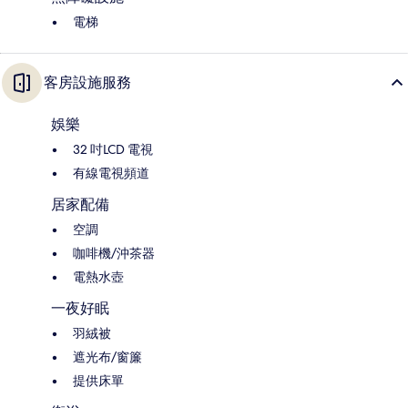
電梯
客房設施服務
娛樂
32 吋LCD 電視
有線電視頻道
居家配備
空調
咖啡機/沖茶器
電熱水壺
一夜好眠
羽絨被
遮光布/窗簾
提供床單