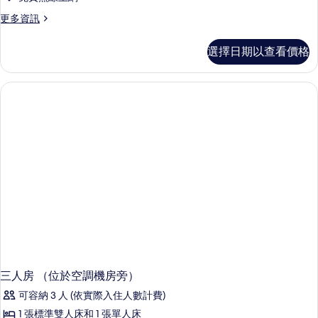
更
更多資訊
多
溫
選擇日期以查看價格
馨
家
庭
房
（位
於
空
調
機
房
旁）
的
詳
情
三人房 （位於空調機房旁）
可容納 3 人 (依實際入住人數計費)
1 張標準雙人床和 1 張單人床