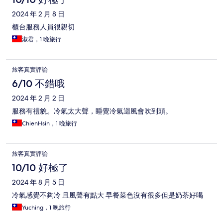
2024 年 2 月 8 日
櫃台服務人員很親切
淑君，1 晚旅行
旅客真實評論
6/10 不錯哦
2024 年 2 月 2 日
服務有禮貌。冷氣太大聲，睡覺冷氣迴風會吹到頭。
ChienHsin，1 晚旅行
旅客真實評論
10/10 好極了
2024 年 8 月 5 日
冷氣感覺不夠冷 且風聲有點大 早餐菜色沒有很多但是奶茶好喝
Yuching，1 晚旅行