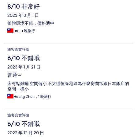
8/10 非常好
2023 年 3 月 1 日
整體環境不錯，價格適中
Lin，1 晚旅行
旅客真實評論
6/10 不錯哦
2023 年 1 月 21 日
普通～
床有點難睡 空間偏小 不太懂恆春地區為什麼房間卻跟日本飯店的
空間一樣小
Hsiang Chun，1 晚旅行
旅客真實評論
6/10 不錯哦
2022 年 12 月 20 日