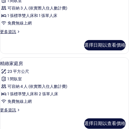
1 間臥室
雅
可容納 3 人 (依實際入住人數計費)
三
1 張標準雙人床和 1 張單人床
人
免費無線上網
房
更
更多資訊
的
多
所
典
選擇日期以查看價格
雅
有
三
相
人
精緻家庭房 | 羽絨被、書桌、遮光布/
顯
4
房
精緻家庭房
片
示
的
23 平方公尺
詳
精
情
1 間臥室
緻
可容納 4 人 (依實際入住人數計費)
家
1 張標準雙人床和 2 張單人床
庭
免費無線上網
房
更
更多資訊
的
多
所
精
選擇日期以查看價格
緻
有