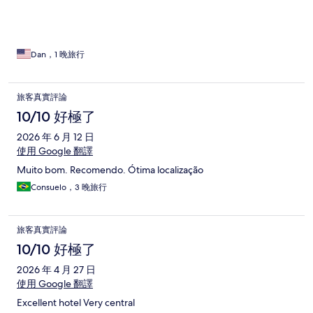
Dan，1 晚旅行
旅客真實評論
10/10 好極了
2026 年 6 月 12 日
使用 Google 翻譯
Muito bom. Recomendo. Ótima localização
Consuelo，3 晚旅行
旅客真實評論
10/10 好極了
2026 年 4 月 27 日
使用 Google 翻譯
Excellent hotel Very central