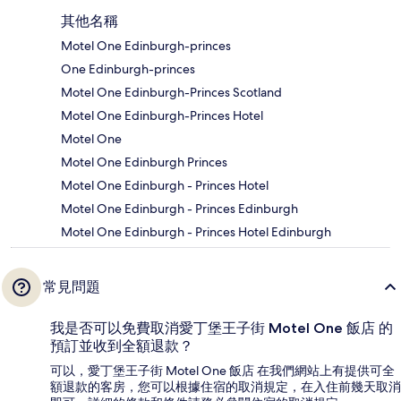
其他名稱
Motel One Edinburgh-princes
One Edinburgh-princes
Motel One Edinburgh-Princes Scotland
Motel One Edinburgh-Princes Hotel
Motel One
Motel One Edinburgh Princes
Motel One Edinburgh - Princes Hotel
Motel One Edinburgh - Princes Edinburgh
Motel One Edinburgh - Princes Hotel Edinburgh
常見問題
我是否可以免費取消愛丁堡王子街 Motel One 飯店 的
預訂並收到全額退款？
可以，愛丁堡王子街 Motel One 飯店 在我們網站上有提供可全
額退款的客房，您可以根據住宿的取消規定，在入住前幾天取消