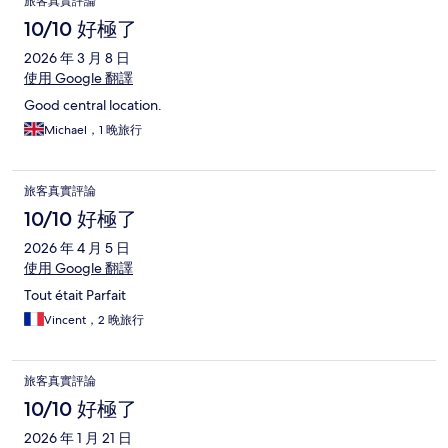
旅客真實評論
10/10 好極了
2026 年 3 月 8 日
使用 Google 翻譯
Good central location.
Michael，1 晚旅行
旅客真實評論
10/10 好極了
2026 年 4 月 5 日
使用 Google 翻譯
Tout était Parfait
Vincent，2 晚旅行
旅客真實評論
10/10 好極了
2026 年 1 月 21 日