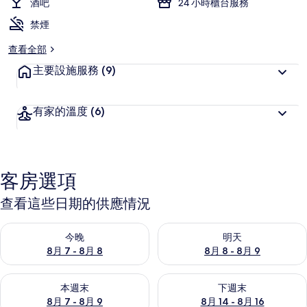
酒吧
24 小時櫃台服務
禁煙
查看全部
主要設施服務
(9)
有家的溫度
(6)
客房選項
查看這些日期的供應情況
查看今晚 (8月 7 - 8月 8) 的供應情況
查看明天 (8月 8 - 8月 9) 的
今晚
明天
8月 7 - 8月 8
8月 8 - 8月 9
查看本週末 (8月 7 - 8月 9) 的供應情況
查看下週末 (8月 14 - 8月 16)
本週末
下週末
8月 7 - 8月 9
8月 14 - 8月 16