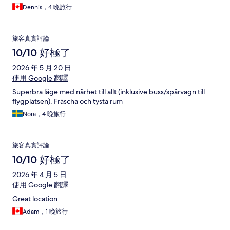
Dennis，4 晚旅行
旅客真實評論
10/10 好極了
2026 年 5 月 20 日
使用 Google 翻譯
Superbra läge med närhet till allt (inklusive buss/spårvagn till
flygplatsen). Fräscha och tysta rum
Nora，4 晚旅行
旅客真實評論
10/10 好極了
2026 年 4 月 5 日
使用 Google 翻譯
Great location
Adam，1 晚旅行