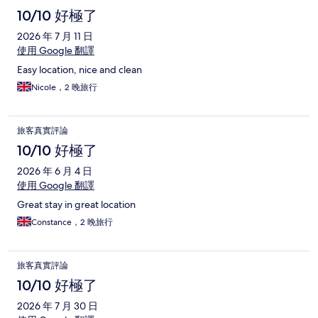
10/10 好極了
2026 年 7 月 11 日
使用 Google 翻譯
Easy location, nice and clean
Nicole，2 晚旅行
旅客真實評論
10/10 好極了
2026 年 6 月 4 日
使用 Google 翻譯
Great stay in great location
Constance，2 晚旅行
旅客真實評論
10/10 好極了
2026 年 7 月 30 日