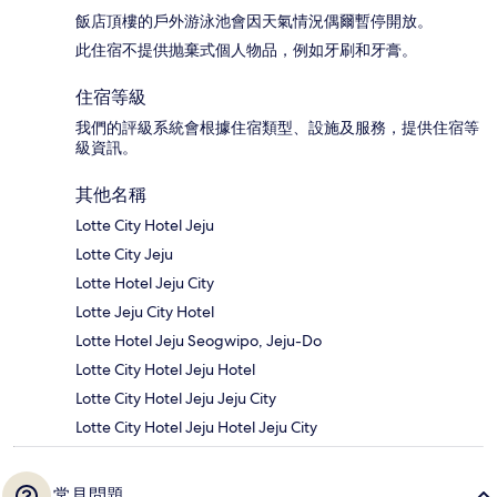
飯店頂樓的戶外游泳池會因天氣情況偶爾暫停開放。
此住宿不提供抛棄式個人物品，例如牙刷和牙膏。
住宿等級
我們的評級系統會根據住宿類型、設施及服務，提供住宿等
級資訊。
其他名稱
Lotte City Hotel Jeju
Lotte City Jeju
Lotte Hotel Jeju City
Lotte Jeju City Hotel
Lotte Hotel Jeju Seogwipo, Jeju-Do
Lotte City Hotel Jeju Hotel
Lotte City Hotel Jeju Jeju City
Lotte City Hotel Jeju Hotel Jeju City
常見問題