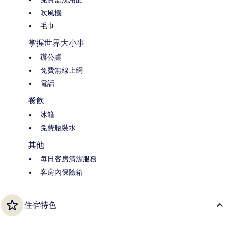
吹風機
毛巾
掌握世界大小事
辦公桌
免費無線上網
電話
餐飲
冰箱
免費瓶裝水
其他
每日客房清潔服務
客房內保險箱
住宿特色