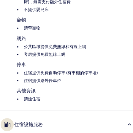
床)，無需支付額外住宿費
不提供嬰兒床
寵物
禁帶寵物
網路
公共區域提供免費無線和有線上網
客房提供免費無線上網
停車
住宿提供免費自助停車 (有車棚的停車場)
住宿提供路外停車位
其他資訊
禁煙住宿
住宿設施服務