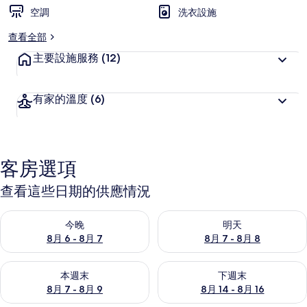
空調
洗衣設施
查看全部
主要設施服務
(12)
有家的溫度
(6)
客房選項
查看這些日期的供應情況
查看今晚 (8月 6 - 8月 7) 的供應情況
查看明天 (8月 7 - 8月 8) 的
今晚
明天
8月 6 - 8月 7
8月 7 - 8月 8
查看本週末 (8月 7 - 8月 9) 的供應情況
查看下週末 (8月 14 - 8月 16)
本週末
下週末
8月 7 - 8月 9
8月 14 - 8月 16