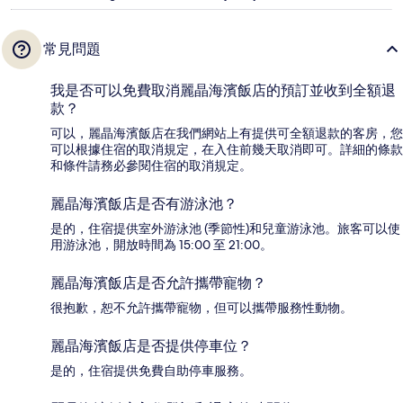
常見問題
我是否可以免費取消麗晶海濱飯店的預訂並收到全額退
款？
可以，麗晶海濱飯店在我們網站上有提供可全額退款的客房，您
可以根據住宿的取消規定，在入住前幾天取消即可。詳細的條款
和條件請務必參閱住宿的取消規定。
麗晶海濱飯店是否有游泳池？
是的，住宿提供室外游泳池 (季節性)和兒童游泳池。旅客可以使
用游泳池，開放時間為 15:00 至 21:00。
麗晶海濱飯店是否允許攜帶寵物？
很抱歉，恕不允許攜帶寵物，但可以攜帶服務性動物。
麗晶海濱飯店是否提供停車位？
是的，住宿提供免費自助停車服務。