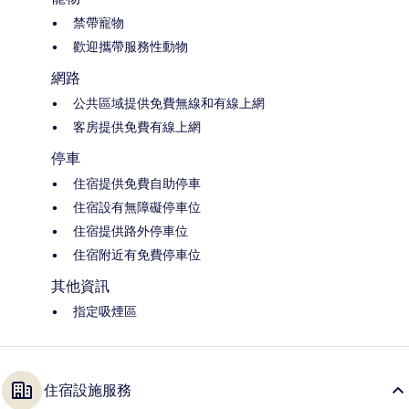
禁帶寵物
歡迎攜帶服務性動物
網路
公共區域提供免費無線和有線上網
客房提供免費有線上網
停車
住宿提供免費自助停車
住宿設有無障礙停車位
住宿提供路外停車位
住宿附近有免費停車位
其他資訊
指定吸煙區
住宿設施服務