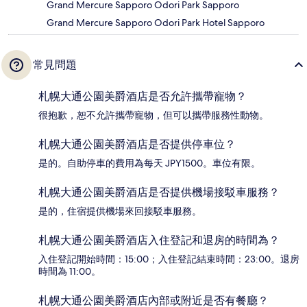
Grand Mercure Sapporo Odori Park Sapporo
Grand Mercure Sapporo Odori Park Hotel Sapporo
常見問題
札幌大通公園美爵酒店是否允許攜帶寵物？
很抱歉，恕不允許攜帶寵物，但可以攜帶服務性動物。
札幌大通公園美爵酒店是否提供停車位？
是的。自助停車的費用為每天 JPY1500。車位有限。
札幌大通公園美爵酒店是否提供機場接駁車服務？
是的，住宿提供機場來回接駁車服務。
札幌大通公園美爵酒店入住登記和退房的時間為？
入住登記開始時間：15:00；入住登記結束時間：23:00。退房
時間為 11:00。
札幌大通公園美爵酒店內部或附近是否有餐廳？