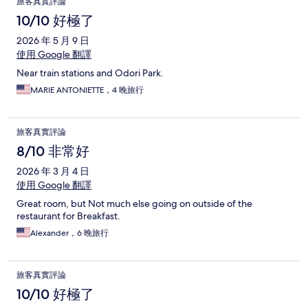
旅客真實評論
10/10 好極了
2026 年 5 月 9 日
使用 Google 翻譯
Near train stations and Odori Park.
MARIE ANTONIETTE，4 晚旅行
旅客真實評論
8/10 非常好
2026 年 3 月 4 日
使用 Google 翻譯
Great room, but Not much else going on outside of the
restaurant for Breakfast.
Alexander，6 晚旅行
旅客真實評論
10/10 好極了