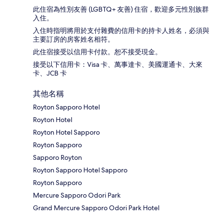
此住宿為性別友善 (LGBTQ+ 友善) 住宿，歡迎多元性別族群
入住。
入住時指明將用於支付雜費的信用卡的持卡人姓名，必須與
主要訂房的房客姓名相符。
此住宿接受以信用卡付款。恕不接受現金。
接受以下信用卡：Visa 卡、萬事達卡、美國運通卡、大來
卡、JCB 卡
其他名稱
Royton Sapporo Hotel
Royton Hotel
Royton Hotel Sapporo
Royton Sapporo
Sapporo Royton
Royton Sapporo Hotel Sapporo
Royton Sapporo
Mercure Sapporo Odori Park
Grand Mercure Sapporo Odori Park Hotel