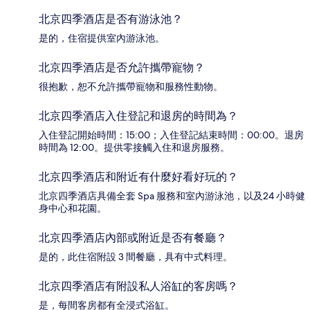
北京四季酒店是否有游泳池？
是的，住宿提供室內游泳池。
北京四季酒店是否允許攜帶寵物？
很抱歉，恕不允許攜帶寵物和服務性動物。
北京四季酒店入住登記和退房的時間為？
入住登記開始時間：15:00；入住登記結束時間：00:00。退房
時間為 12:00。提供零接觸入住和退房服務。
北京四季酒店和附近有什麼好看好玩的？
北京四季酒店具備全套 Spa 服務和室內游泳池，以及24 小時健
身中心和花園。
北京四季酒店內部或附近是否有餐廳？
是的，此住宿附設 3 間餐廳，具有中式料理。
北京四季酒店有附設私人浴缸的客房嗎？
是，每間客房都有全浸式浴缸。