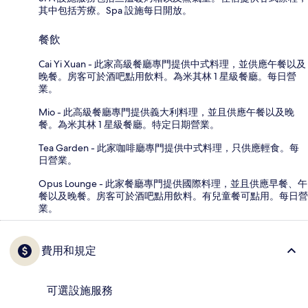
其中包括芳療。Spa 設施每日開放。
餐飲
Cai Yi Xuan - 此家高級餐廳專門提供中式料理，並供應午餐以及
晚餐。房客可於酒吧點用飲料。為米其林 1 星級餐廳。每日營
業。
Mio - 此高級餐廳專門提供義大利料理，並且供應午餐以及晚
餐。為米其林 1 星級餐廳。特定日期營業。
Tea Garden - 此家咖啡廳專門提供中式料理，只供應輕食。每
日營業。
Opus Lounge - 此家餐廳專門提供國際料理，並且供應早餐、午
餐以及晚餐。房客可於酒吧點用飲料。有兒童餐可點用。每日營
業。
費用和規定
可選設施服務