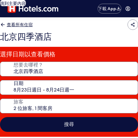
跳到主要內容
下載 App
查看所有住宿
北京四季酒店
選擇日期以查看價格
想要去哪裡？
日期
旅客
搜尋