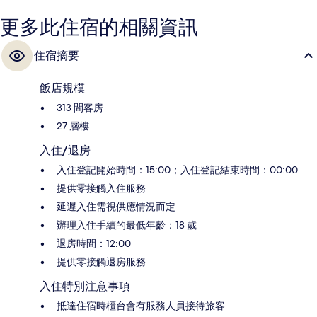
更多此住宿的相關資訊
住宿摘要
飯店規模
313 間客房
27 層樓
入住/退房
入住登記開始時間：15:00；入住登記結束時間：00:00
提供零接觸入住服務
延遲入住需視供應情況而定
辦理入住手續的最低年齡：18 歲
退房時間：12:00
提供零接觸退房服務
入住特別注意事項
抵達住宿時櫃台會有服務人員接待旅客