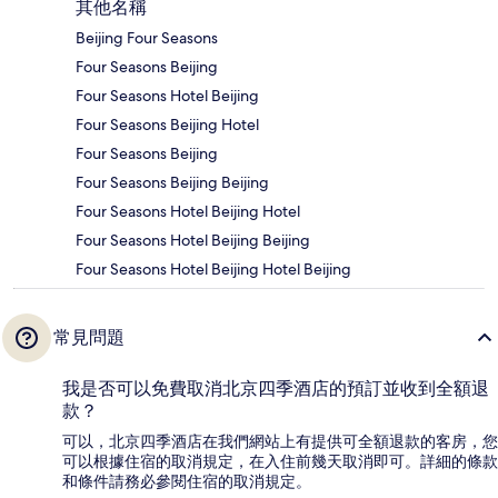
其他名稱
Beijing Four Seasons
Four Seasons Beijing
Four Seasons Hotel Beijing
Four Seasons Beijing Hotel
Four Seasons Beijing
Four Seasons Beijing Beijing
Four Seasons Hotel Beijing Hotel
Four Seasons Hotel Beijing Beijing
Four Seasons Hotel Beijing Hotel Beijing
常見問題
我是否可以免費取消北京四季酒店的預訂並收到全額退
款？
可以，北京四季酒店在我們網站上有提供可全額退款的客房，您
可以根據住宿的取消規定，在入住前幾天取消即可。詳細的條款
和條件請務必參閱住宿的取消規定。