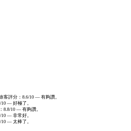
客評分：8.6/10 — 有夠讚。
10 — 好極了。
.8/10 — 有夠讚。
10 — 非常好。
10 — 太棒了。