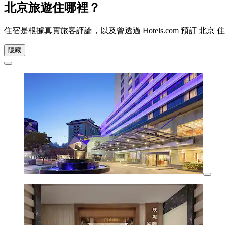
北京旅遊住哪裡？
住宿是根據真實旅客評論，以及曾透過 Hotels.com 預訂
隱藏